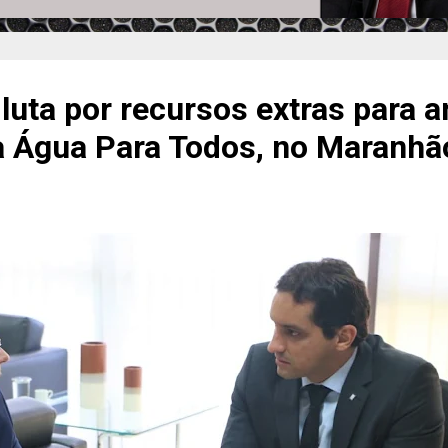
luta por recursos extras para 
 Água Para Todos, no Maranhã