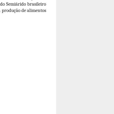
do Semiárido brasileiro
a produção de alimentos