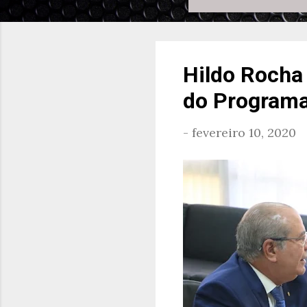
Hildo Rocha 
do Programa
-
fevereiro 10, 2020