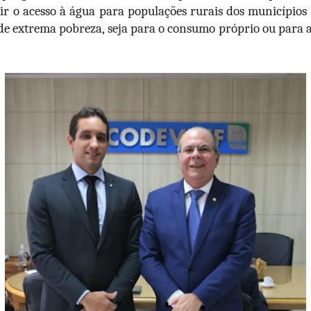
ir o acesso à água para populações rurais dos municípios 
de extrema pobreza, seja para o consumo próprio ou para 