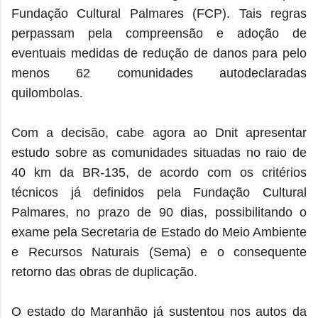
Fundação Cultural Palmares (FCP). Tais regras
perpassam pela compreensão e adoção de
eventuais medidas de redução de danos para pelo
menos 62 comunidades autodeclaradas
quilombolas.
Com a decisão, cabe agora ao Dnit apresentar
estudo sobre as comunidades situadas no raio de
40 km da BR-135, de acordo com os critérios
técnicos já definidos pela Fundação Cultural
Palmares, no prazo de 90 dias, possibilitando o
exame pela Secretaria de Estado do Meio Ambiente
e Recursos Naturais (Sema) e o consequente
retorno das obras de duplicação.
O estado do Maranhão já sustentou nos autos da