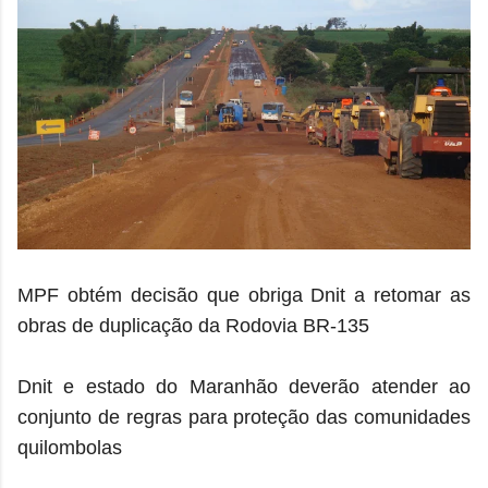
MPF obtém decisão que obriga Dnit a retomar as
obras de duplicação da Rodovia BR-135
Dnit e estado do Maranhão deverão atender ao
conjunto de regras para proteção das comunidades
quilombolas