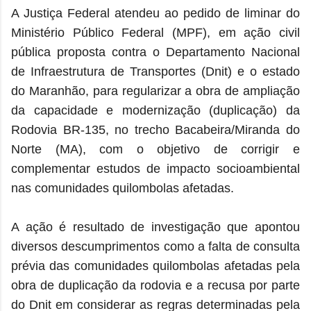
A Justiça Federal atendeu ao pedido de liminar do
Ministério Público Federal (MPF), em ação civil
pública proposta contra o Departamento Nacional
de Infraestrutura de Transportes (Dnit) e o estado
do Maranhão, para regularizar a obra de ampliação
da capacidade e modernização (duplicação) da
Rodovia BR-135, no trecho Bacabeira/Miranda do
Norte (MA), com o objetivo de corrigir e
complementar estudos de impacto socioambiental
nas comunidades quilombolas afetadas.
A ação é resultado de investigação que apontou
diversos descumprimentos como a falta de consulta
prévia das comunidades quilombolas afetadas pela
obra de duplicação da rodovia e a recusa por parte
do Dnit em considerar as regras determinadas pela