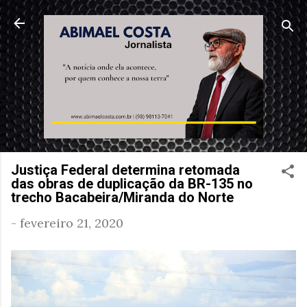
Pular para o conteúdo principal
Justiça Federal determina retomada
das obras de duplicação da BR-135 no
trecho Bacabeira/Miranda do Norte
-
fevereiro 21, 2020