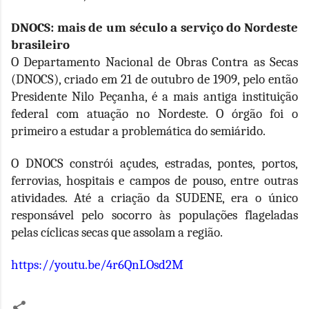
DNOCS: mais de um século a serviço do Nordeste
brasileiro
O Departamento Nacional de Obras Contra as Secas
(DNOCS), criado em 21 de outubro de 1909, pelo então
Presidente Nilo Peçanha, é a mais antiga instituição
federal com atuação no Nordeste. O órgão foi o
primeiro a estudar a problemática do semiárido.
O DNOCS constrói açudes, estradas, pontes, portos,
ferrovias, hospitais e campos de pouso, entre outras
atividades. Até a criação da SUDENE, era o único
responsável pelo socorro às populações flageladas
pelas cíclicas secas que assolam a região.
https://youtu.be/4r6QnLOsd2M