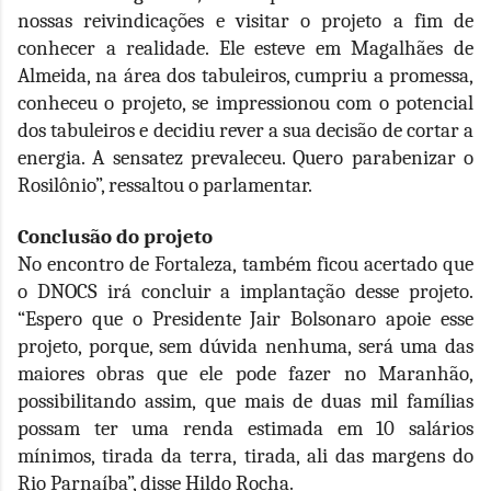
nossas reivindicações e visitar o projeto a fim de
conhecer a realidade. Ele esteve em Magalhães de
Almeida, na área dos tabuleiros, cumpriu a promessa,
conheceu o projeto, se impressionou com o potencial
dos tabuleiros e decidiu rever a sua decisão de cortar a
energia. A sensatez prevaleceu. Quero parabenizar o
Rosilônio”, ressaltou o parlamentar.
Conclusão do projeto
No encontro de Fortaleza, também ficou acertado que
o DNOCS irá concluir a implantação desse projeto.
“Espero que o Presidente Jair Bolsonaro apoie esse
projeto, porque, sem dúvida nenhuma, será uma das
maiores obras que ele pode fazer no Maranhão,
possibilitando assim, que mais de duas mil famílias
possam ter uma renda estimada em 10 salários
mínimos, tirada da terra, tirada, ali das margens do
Rio Parnaíba”, disse Hildo Rocha.