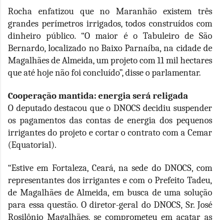
Rocha enfatizou que no Maranhão existem três
grandes perímetros irrigados, todos construídos com
dinheiro público. “O maior é o Tabuleiro de São
Bernardo, localizado no Baixo Parnaíba, na cidade de
Magalhães de Almeida, um projeto com 11 mil hectares
que até hoje não foi concluído”, disse o parlamentar.
Cooperação mantida: energia será religada
O deputado destacou que o DNOCS decidiu suspender
os pagamentos das contas de energia dos pequenos
irrigantes do projeto e cortar o contrato com a Cemar
(Equatorial).
“Estive em Fortaleza, Ceará, na sede do DNOCS, com
representantes dos irrigantes e com o Prefeito Tadeu,
de Magalhães de Almeida, em busca de uma solução
para essa questão. O diretor-geral do DNOCS, Sr. José
Rosilônio Magalhães, se comprometeu em acatar as