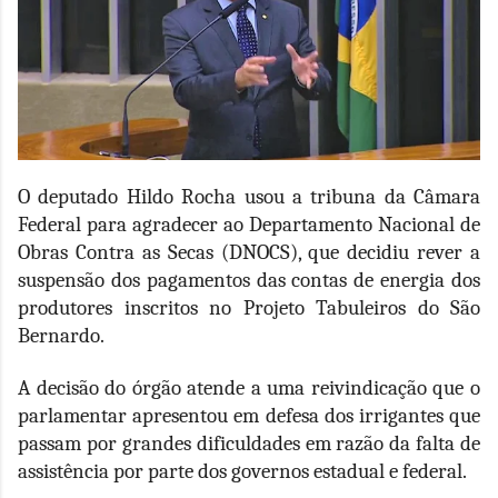
O deputado Hildo Rocha usou a tribuna da Câmara
Federal para agradecer ao Departamento Nacional de
Obras Contra as Secas (DNOCS), que decidiu rever a
suspensão dos pagamentos das contas de energia dos
produtores inscritos no Projeto Tabuleiros do São
Bernardo.
A decisão do órgão atende a uma reivindicação que o
parlamentar apresentou em defesa dos irrigantes que
passam por grandes dificuldades em razão da falta de
assistência por parte dos governos estadual e federal.