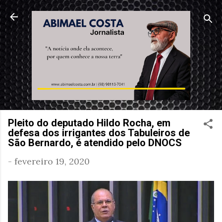
Pular para o conteúdo principal
Pleito do deputado Hildo Rocha, em
defesa dos irrigantes dos Tabuleiros de
São Bernardo, é atendido pelo DNOCS
-
fevereiro 19, 2020