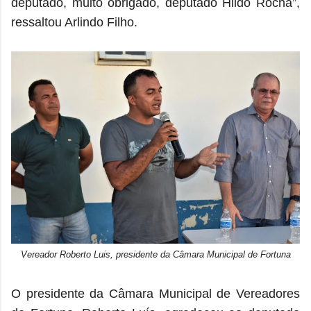
deputado, muito obrigado, deputado Hildo Rocha”,
ressaltou Arlindo Filho.
Vereador Roberto Luis, presidente da Câmara Municipal de Fortuna
O presidente da Câmara Municipal de Vereadores