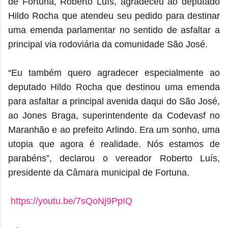
de Fortuna, Roberto Luís, agradeceu ao deputado
Hildo Rocha que atendeu seu pedido para destinar
uma emenda parlamentar no sentido de asfaltar a
principal via rodoviária da comunidade São José.
“Eu também quero agradecer especialmente ao
deputado Hildo Rocha que destinou uma emenda
para asfaltar a principal avenida daqui do São José,
ao Jones Braga, superintendente da Codevasf no
Maranhão e ao prefeito Arlindo. Era um sonho, uma
utopia que agora é realidade. Nós estamos de
parabéns”, declarou o vereador Roberto Luís,
presidente da Câmara municipal de Fortuna.
https://youtu.be/7sQoNj9PpIQ