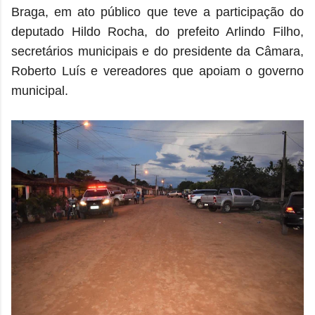
Braga, em ato público que teve a participação do
deputado Hildo Rocha, do prefeito Arlindo Filho,
secretários municipais e do presidente da Câmara,
Roberto Luís e vereadores que apoiam o governo
municipal.