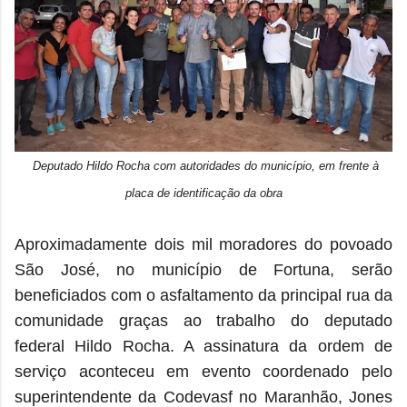
Deputado Hildo Rocha com autoridades do município, em frente à
placa de identificação da obra
Aproximadamente dois mil moradores do povoado
São José, no município de Fortuna, serão
beneficiados com o asfaltamento da principal rua da
comunidade graças ao trabalho do deputado
federal Hildo Rocha. A assinatura da ordem de
serviço aconteceu em evento coordenado pelo
superintendente da Codevasf no Maranhão, Jones