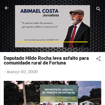
Pular para o conteúdo principal
Deputado Hildo Rocha leva asfalto para
comunidade rural de Fortuna
-
março 02, 2020