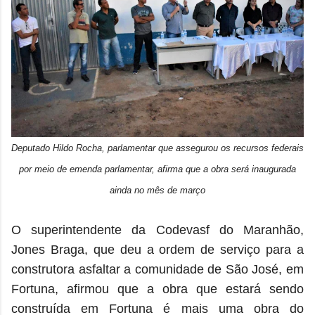
Deputado Hildo Rocha, parlamentar que assegurou os recursos federais
por meio de emenda parlamentar, afirma que a obra será inaugurada
ainda no mês de março
O superintendente da Codevasf do Maranhão,
Jones Braga, que deu a ordem de serviço para a
construtora asfaltar a comunidade de São José, em
Fortuna, afirmou que a obra que estará sendo
construída em Fortuna é mais uma obra do