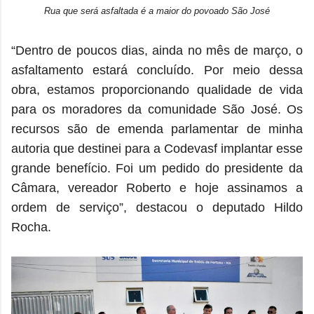
Rua que será asfaltada é a maior do povoado São José
“Dentro de poucos dias, ainda no mês de março, o
asfaltamento estará concluído. Por meio dessa
obra, estamos proporcionando qualidade de vida
para os moradores da comunidade São José. Os
recursos são de emenda parlamentar de minha
autoria que destinei para a Codevasf implantar esse
grande benefício. Foi um pedido do presidente da
Câmara, vereador Roberto e hoje assinamos a
ordem de serviço”, destacou o deputado Hildo
Rocha.