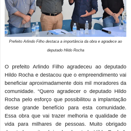
Prefeito Arlindo Filho destaca a importância da obra e agradece ao
deputado Hildo Rocha
O prefeito Arlindo Filho agradeceu ao deputado
Hildo Rocha e destacou que o empreendimento vai
beneficiar aproximadamente dois mil moradores da
comunidade. “Quero agradecer o deputado Hildo
Rocha pelo esforço que possibilitou a implantação
desse grande benefício para esta comunidade.
Essa obra que vai trazer melhoria e qualidade de
vida para milhares de pessoas. Muito obrigado