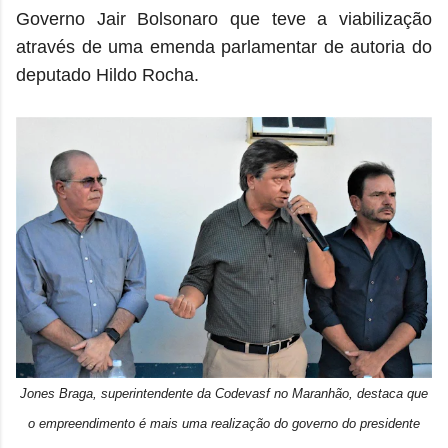
Governo Jair Bolsonaro que teve a viabilização
através de uma emenda parlamentar de autoria do
deputado Hildo Rocha.
Jones Braga, superintendente da Codevasf no Maranhão, destaca que
o empreendimento é mais uma realização do governo do presidente