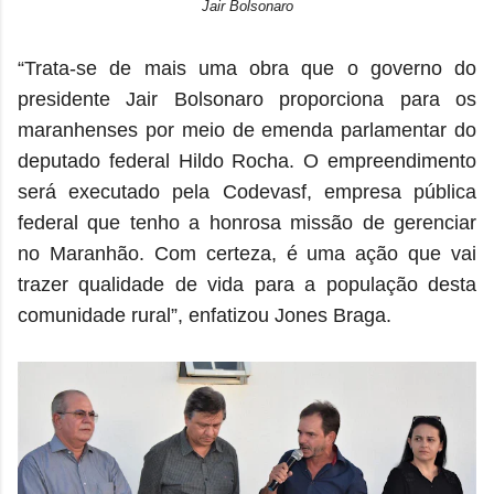
Jair Bolsonaro
“Trata-se de mais uma obra que o governo do
presidente Jair Bolsonaro proporciona para os
maranhenses por meio de emenda parlamentar do
deputado federal Hildo Rocha. O empreendimento
será executado pela Codevasf, empresa pública
federal que tenho a honrosa missão de gerenciar
no Maranhão. Com certeza, é uma ação que vai
trazer qualidade de vida para a população desta
comunidade rural”, enfatizou Jones Braga.