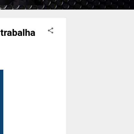
trabalha