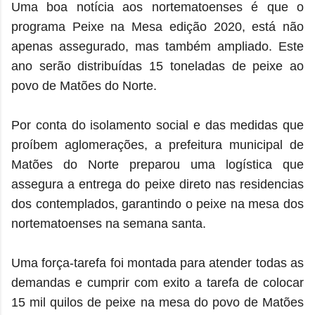
Uma boa notícia aos nortematoenses é que o
programa Peixe na Mesa edição 2020, está não
apenas assegurado, mas também ampliado. Este
ano serão distribuídas 15 toneladas de peixe ao
povo de Matões do Norte.
Por conta do isolamento social e das medidas que
proíbem aglomerações, a prefeitura municipal de
Matões do Norte preparou uma logística que
assegura a entrega do peixe direto nas residencias
dos contemplados, garantindo o peixe na mesa dos
nortematoenses na semana santa.
Uma força-tarefa foi montada para atender todas as
demandas e cumprir com exito a tarefa de colocar
15 mil quilos de peixe na mesa do povo de Matões