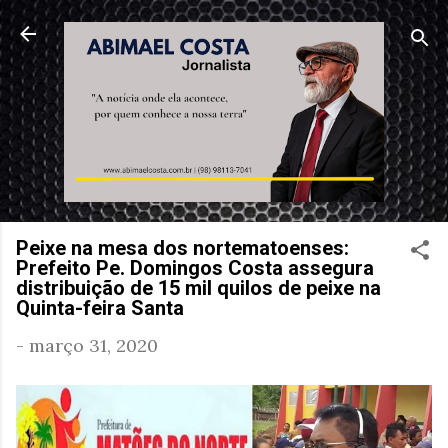
Pular para o conteúdo principal
Peixe na mesa dos nortematoenses:
Prefeito Pe. Domingos Costa assegura
distribuição de 15 mil quilos de peixe na
Quinta-feira Santa
-
março 31, 2020