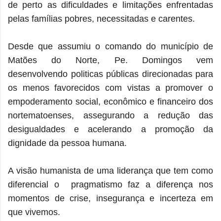
de perto as dificuldades e limitações enfrentadas
pelas famílias pobres, necessitadas e carentes.
Desde que assumiu o comando do município de
Matões do Norte, Pe. Domingos vem
desenvolvendo politicas públicas direcionadas para
os menos favorecidos com vistas a promover o
empoderamento social, econômico e financeiro dos
nortematoenses, assegurando a redução das
desigualdades e acelerando a promoção da
dignidade da pessoa humana.
A visão humanista de uma liderança que tem como
diferencial o pragmatismo faz a diferença nos
momentos de crise, insegurança e incerteza em
que vivemos.