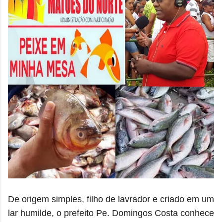
De origem simples, filho de lavrador e criado em um
lar humilde, o prefeito Pe. Domingos Costa conhece