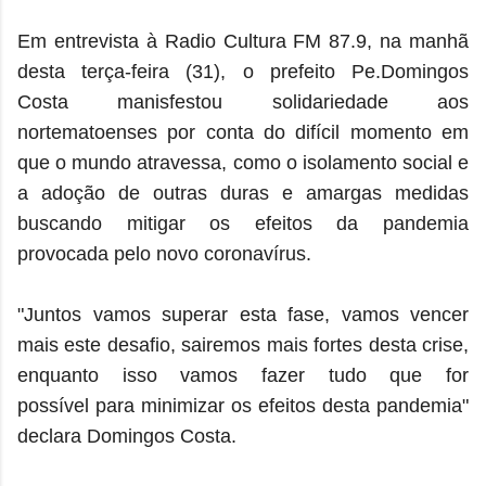
Em entrevista à Radio Cultura FM 87.9, na manhã
desta terça-feira (31), o prefeito Pe.Domingos
Costa manisfestou solidariedade aos
nortematoenses por conta do difícil momento em
que o mundo atravessa, como o isolamento social e
a adoção de outras duras e amargas medidas
buscando mitigar os efeitos da pandemia
provocada pelo novo coronavírus.
"Juntos vamos superar esta fase, vamos vencer
mais este desafio, sairemos mais fortes desta crise,
enquanto isso vamos fazer tudo que for
possível para minimizar os efeitos desta pandemia"
declara Domingos Costa.