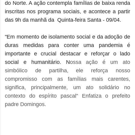
do Norte. A ação contempla famílias de baixa renda
inscritas nos programa sociais, e
acontece a partir
das 9h da manhã da Quinta-feira Santa - 09/04.
"Em momento de isolamento social e da adoção de
duras medidas para conter uma pandemia é
importante e crucial destacar e reforçar o lado
social e humanitário. N
ossa ação é um ato
simbólico de partilha, ele
reforça nosso
compromisso com as famílias mais carentes,
significa, principalmente, um ato solidário no
contexto do espírito pascal” Enfatiza o prefeito
padre Domingos.