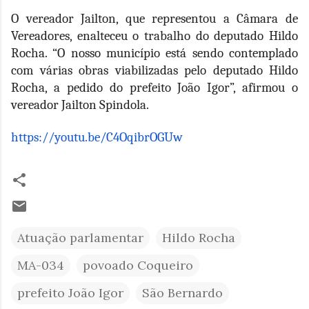
O vereador Jailton, que representou a Câmara de
Vereadores, enalteceu o trabalho do deputado Hildo
Rocha. “O nosso município está sendo contemplado
com várias obras viabilizadas pelo deputado Hildo
Rocha, a pedido do prefeito João Igor”, afirmou o
vereador Jailton Spindola.
https://youtu.be/C4OqibrOGUw
Atuação parlamentar
Hildo Rocha
MA-034
povoado Coqueiro
prefeito João Igor
São Bernardo