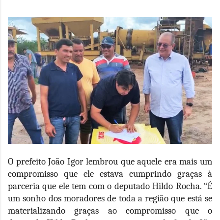
O prefeito João Igor lembrou que aquele era mais um
compromisso que ele estava cumprindo graças à
parceria que ele tem com o deputado Hildo Rocha. “É
um sonho dos moradores de toda a região que está se
materializando graças ao compromisso que o