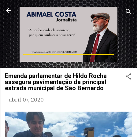
Pular para o conteúdo principal
Emenda parlamentar de Hildo Rocha
assegura pavimentação da principal
estrada municipal de São Bernardo
-
abril 07, 2020