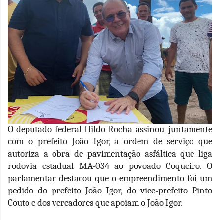
O deputado federal Hildo Rocha assinou, juntamente
com o prefeito João Igor, a ordem de serviço que
autoriza a obra de pavimentação asfáltica que liga
rodovia estadual MA-034 ao povoado Coqueiro. O
parlamentar destacou que o empreendimento foi um
pedido do prefeito João Igor, do vice-prefeito Pinto
Couto e dos vereadores que apoiam o João Igor.