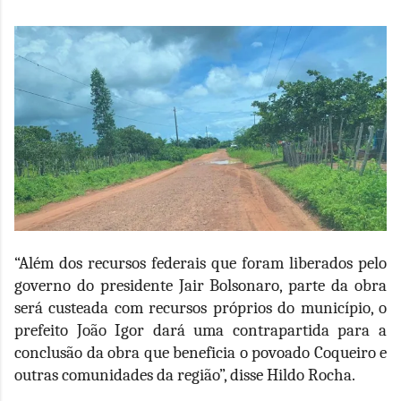
“Além dos recursos federais que foram liberados pelo
governo do presidente Jair Bolsonaro, parte da obra
será custeada com recursos próprios do município, o
prefeito João Igor dará uma contrapartida para a
conclusão da obra que beneficia o povoado Coqueiro e
outras comunidades da região”, disse Hildo Rocha.