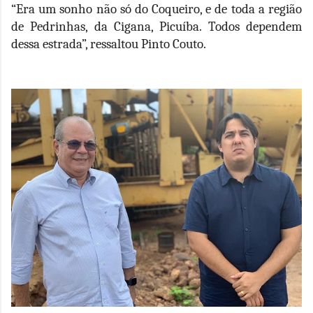
“Era um sonho não só do Coqueiro, e de toda a região
de Pedrinhas, da Cigana, Picuíba. Todos dependem
dessa estrada”, ressaltou Pinto Couto.