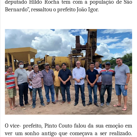
deputado Hildo Rocha tem com a população de São
Bernardo”, ressaltou o prefeito João Igor.
O vice- prefeito, Pinto Couto falou da sua emoção em
ver um sonho antigo que começava a ser realizado.