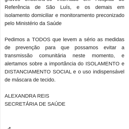
Referência de São Luís, e os demais em
isolamento domiciliar e monitoramento preconizado
pelo Ministério da Saúde
Pedimos a TODOS que levem a sério as medidas
de prevenção para que possamos evitar a
transmissão comunitária neste momento, e
alertamos sobre a importância do ISOLAMENTO e
DISTANCIAMENTO SOCIAL e o uso indispensável
de máscara de tecido.
ALEXANDRA REIS
SECRETÁRIA DE SAÚDE