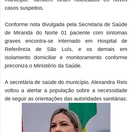
casos suspeitos.
Conforme nota divulgada pela Secretaria de Saúde
de Miranda do Norte 01 paciente com sintomas
graves encontra-se internado em Hospital de
Referência de São Luís, e os demais em
isolamento domiciliar e monitoramento conforme
preconiza o Ministério da Saúde.
A secretária de saúde do município, Alexandra Reis
voltou a alertar a população sobre a necessidade
de seguir as orientações das autoridades sanitárias: