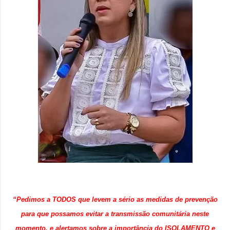
“Pedimos a TODOS que levem a sério as medidas de prevenção
para que possamos evitar a transmissão comunitária neste
momento, e alertamos sobre a importância do ISOLAMENTO e