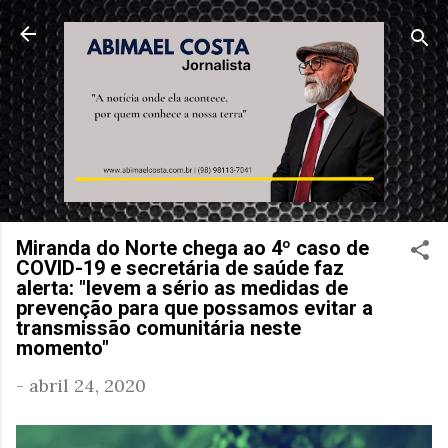
Pular para o conteúdo principal
Miranda do Norte chega ao 4º caso de
COVID-19 e secretária de saúde faz
alerta: "levem a sério as medidas de
prevenção para que possamos evitar a
transmissão comunitária neste
momento"
-
abril 24, 2020