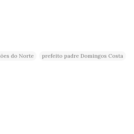
ões do Norte
prefeito padre Domingos Costa