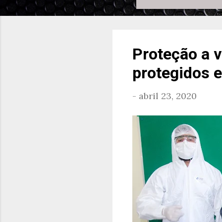
Proteção a v
protegidos 
-
abril 23, 2020