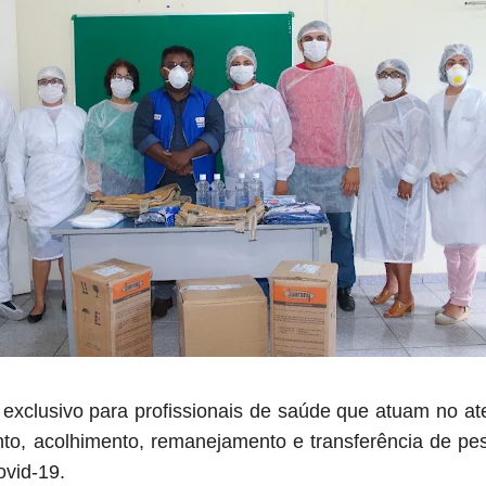
exclusivo para profissionais de saúde que atuam no at
nto, acolhimento, remanejamento e transferência de p
vid-19.