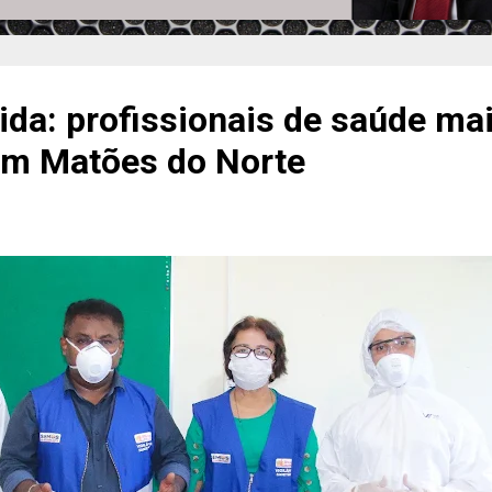
ida: profissionais de saúde ma
em Matões do Norte