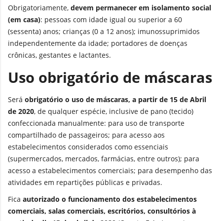
Obrigatoriamente,
devem permanecer em isolamento social
(em casa)
: pessoas com idade igual ou superior a 60
(sessenta) anos; crianças (0 a 12 anos); imunossuprimidos
independentemente da idade; portadores de doenças
crônicas, gestantes e lactantes.
Uso obrigatório de máscaras
Será
obrigatório o uso de máscaras, a partir de 15 de Abril
de 2020
, de qualquer espécie, inclusive de pano (tecido)
confeccionada manualmente: para uso de transporte
compartilhado de passageiros; para acesso aos
estabelecimentos considerados como essenciais
(supermercados, mercados, farmácias, entre outros); para
acesso a estabelecimentos comerciais; para desempenho das
atividades em repartições públicas e privadas.
Fica
autorizado o funcionamento dos estabelecimentos
comerciais, salas comerciais, escritórios, consultórios à