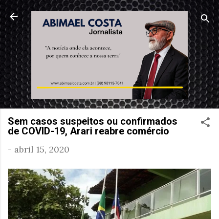
Pular para o conteúdo principal
Sem casos suspeitos ou confirmados
de COVID-19, Arari reabre comércio
-
abril 15, 2020