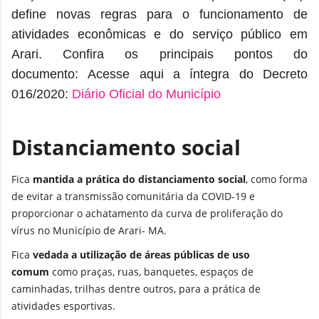
define novas regras para o funcionamento de
atividades econômicas e do serviço público em
Arari.
Confira os principais pontos do
documento:
Acesse aqui a íntegra do Decreto
016/2020:
Diário Oficial do Município
Distanciamento social
Fica
mantida a prática do distanciamento social
, como forma
de evitar a transmissão comunitária da COVID-19 e
proporcionar o achatamento da curva de proliferação do
vírus no Município de Arari- MA.
Fica
vedada a utilização de áreas públicas de uso
comum
como praças, ruas, banquetes, espaços de
caminhadas, trilhas dentre outros, para a prática de
atividades esportivas.