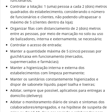
funcionários;
Controlar a lotação: 1 (uma) pessoa a cada 2 (dois) metros
quadrados do estabelecimento, considerando o número
de funcionários e clientes, não podendo ultrapassar o
máximo de 5 (clientes dentro da loja);
Organizar filas com distanciamento de 2 (dois) metros
entre as pessoas, por meio de marcação no solo ou uso
de balizadores, interna e externamente, se necessário;
Controlar o acesso de entrada;
Manter a quantidade máxima de 5 (cinco) pessoas por
guichê/caixa em funcionamento (mercados,
supermercados e farmácias);
Manter a higienização interna e externa dos
estabelecimentos com limpeza permanente;
Manter os sanitários constantemente higienizados e
dispor de sabonete líquido, papel toalha e lixeiras;
Adotar, sempre que possível, aplicativos para entregas a
domicílio (delivery);
Adotar o monitoramento diário de sinais e sintomas dos
colaboradores/empregados, e na hipótese de suspeita de