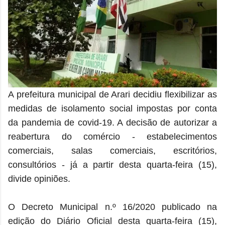
A prefeitura municipal de Arari decidiu flexibilizar as
medidas de isolamento social impostas por conta
da pandemia de covid-19. A decisão de autorizar a
reabertura do comércio - estabelecimentos
comerciais, salas comerciais, escritórios,
consultórios - já a partir desta quarta-feira (15),
divide opiniões.
O Decreto Municipal n.º 16/2020 publicado na
edição do Diário Oficial desta quarta-feira (15),