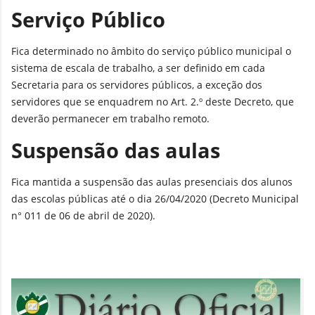
Serviço Público
Fica determinado no âmbito do serviço público municipal o
sistema de escala de trabalho, a ser definido em cada
Secretaria para os servidores públicos, a exceção dos
servidores que se enquadrem no Art. 2.º deste Decreto, que
deverão permanecer em trabalho remoto.
Suspensão das aulas
Fica mantida a suspensão das aulas presenciais dos alunos
das escolas públicas até o dia 26/04/2020 (Decreto Municipal
n° 011 de 06 de abril de 2020).