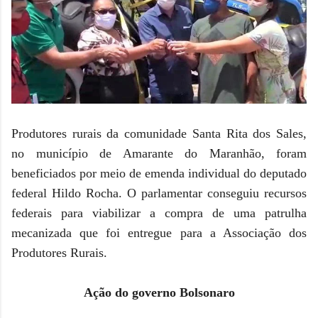
Produtores rurais da comunidade Santa Rita dos Sales,
no município de Amarante do Maranhão, foram
beneficiados por meio de emenda individual do deputado
federal Hildo Rocha. O parlamentar conseguiu recursos
federais para viabilizar a compra de uma patrulha
mecanizada que foi entregue para a Associação dos
Produtores Rurais.
Ação do governo Bolsonaro