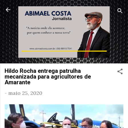
Pular para o conteúdo principal
Hildo Rocha entrega patrulha
mecanizada para agricultores de
Amarante
-
maio 25, 2020