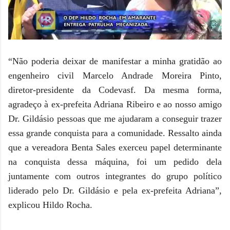
“Não poderia deixar de manifestar a minha gratidão ao
engenheiro civil Marcelo Andrade Moreira Pinto,
diretor-presidente da Codevasf. Da mesma forma,
agradeço à ex-prefeita Adriana Ribeiro e ao nosso amigo
Dr. Gildásio pessoas que me ajudaram a conseguir trazer
essa grande conquista para a comunidade. Ressalto ainda
que a vereadora Benta Sales exerceu papel determinante
na conquista dessa máquina, foi um pedido dela
juntamente com outros integrantes do grupo político
liderado pelo Dr. Gildásio e pela ex-prefeita Adriana”,
explicou Hildo Rocha.