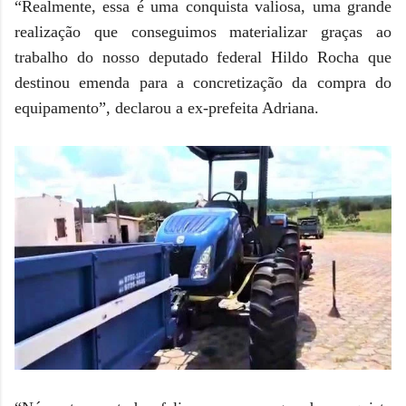
“Realmente, essa é uma conquista valiosa, uma grande
realização que conseguimos materializar graças ao
trabalho do nosso deputado federal Hildo Rocha que
destinou emenda para a concretização da compra do
equipamento”, declarou a ex-prefeita Adriana.