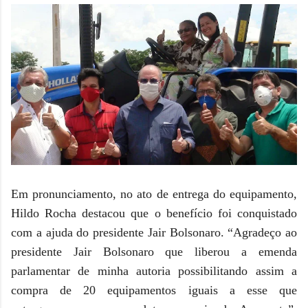
Em pronunciamento, no ato de entrega do equipamento,
Hildo Rocha destacou que o benefício foi conquistado
com a ajuda do presidente Jair Bolsonaro. “Agradeço ao
presidente Jair Bolsonaro que liberou a emenda
parlamentar de minha autoria possibilitando assim a
compra de 20 equipamentos iguais a esse que