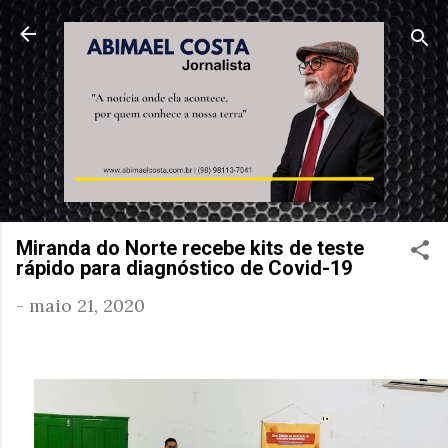
Pular para o conteúdo principal
Miranda do Norte recebe kits de teste
rápido para diagnóstico de Covid-19
-
maio 21, 2020