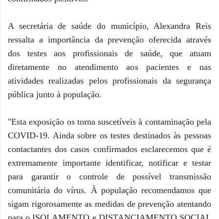
A secretária de saúde do município, Alexandra Reis
ressalta a importância da prevenção oferecida através
dos testes aos profissionais de saúde, que atuam
diretamente no atendimento aos pacientes e nas
atividades realizadas pelos profissionais da segurança
pública junto à população.
"Esta exposição
os torna suscetíveis à contaminação pela
COVID-19. Ainda sobre os testes destinados às pessoas
contactantes dos casos confirmados esclarecemos que é
extremamente importante identificar, notificar e testar
para garantir o controle de possível transmissão
comunitária do vírus.
À população recomendamos que
sigam rigorosamente as medidas de prevenção atentando
para o ISOLAMENTO e DISTANCIAMENTO SOCIAL