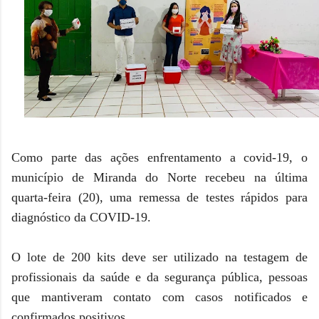
Como parte das ações enfrentamento a covid-19, o
município de Miranda do Norte recebeu na última
quarta-feira (20), uma remessa de
testes rápidos para
diagnóstico da COVID-19.
O lote de 200 kits deve ser utilizado na testagem de
profissionais da saúde e da segurança pública, pessoas
que mantiveram contato com casos notificados e
confirmados positivos.