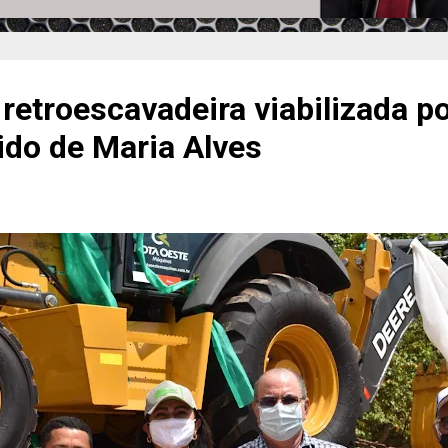
 retroescavadeira viabilizada po
ido de Maria Alves