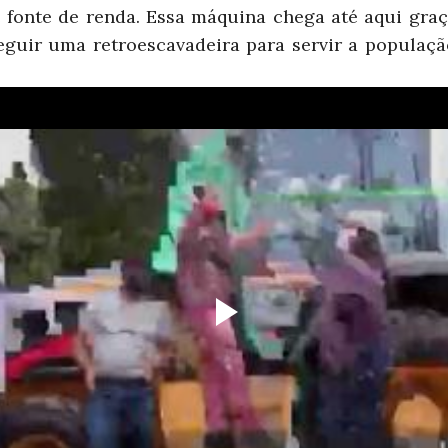
e fonte de renda. Essa máquina chega até aqui gra
guir uma retroescavadeira para servir a população