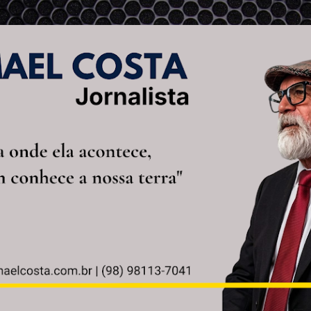
Pular para o conteúdo principal