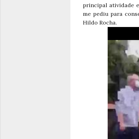
principal atividade 
me pediu para conse
Hildo Rocha.