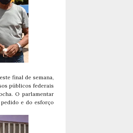
este final de semana,
os públicos federais
ocha. O parlamentar
 pedido e do esforço