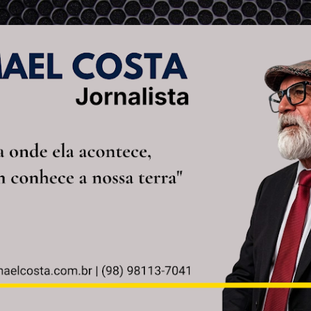
Pular para o conteúdo principal