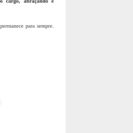
o cargo, abraçando e
permanece para sempre.