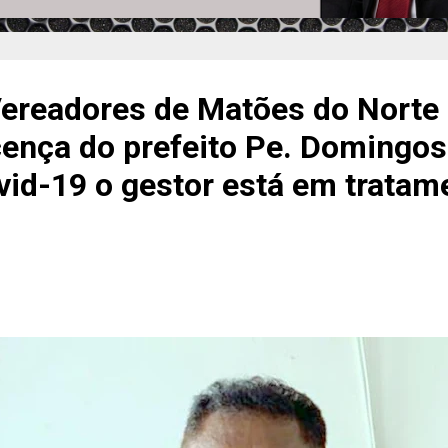
ereadores de Matões do Norte
cença do prefeito Pe. Domingos
vid-19 o gestor está em tratam