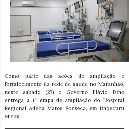
Como parte das ações de ampliação e
fortalecimento da rede de saúde no Maranhão,
neste sábado (27) o Governo Flávio Dino
entrega a 1ª etapa de ampliação do Hospital
Regional Adélia Matos Fonseca, em Itapecuru
Mirim.