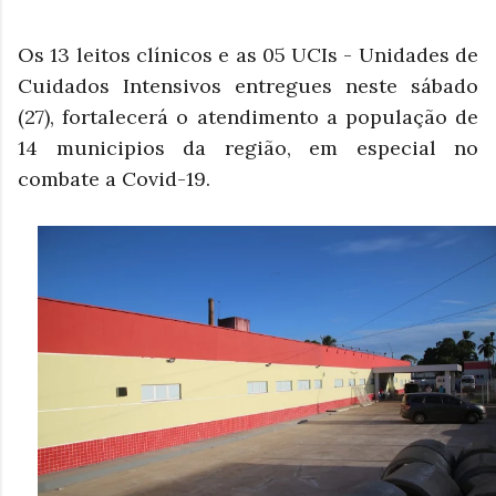
Os 13 leitos clínicos e as 05 UCIs - Unidades de
Cuidados Intensivos entregues neste sábado
(27), fortalecerá o atendimento a população de
14 municipios da região, em especial no
combate a Covid-19.