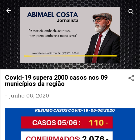
Pular para o conteúdo principal
Covid-19 supera 2000 casos nos 09
municípios da região
-
junho 06, 2020