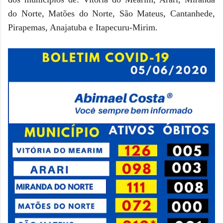
do Norte, Matões do Norte, São Mateus, Cantanhede,
Pirapemas, Anajatuba e Itapecuru-Mirim
.