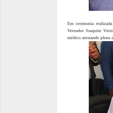
Em cerimonia realizada
Vereador Joaquim Vieir
médico atestando plena a