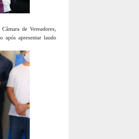
a Câmara de Vereadores,
o após apresentar laudo