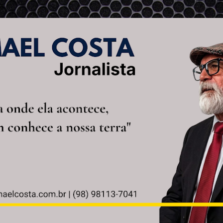
Pular para o conteúdo principal