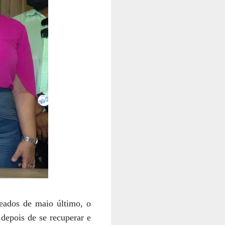
meados de maio último, o
depois de se recuperar e