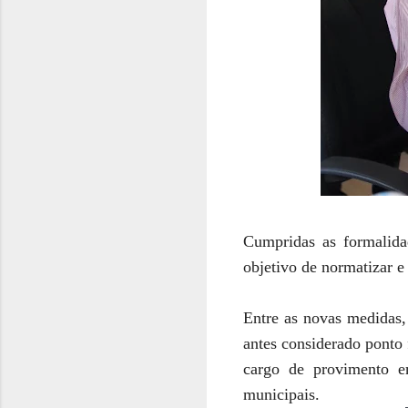
Cumpridas as formalida
objetivo de normatizar 
Entre as novas medidas,
antes considerado ponto
cargo de provimento e
municipais.