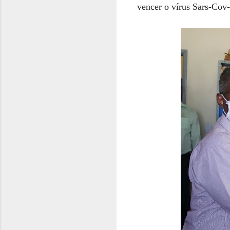
vencer o vírus Sars-Cov