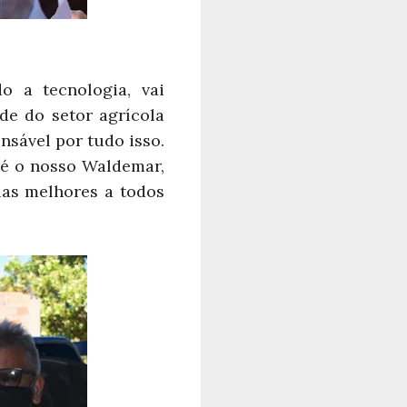
o a tecnologia, vai
de do setor agrícola
nsável por tudo isso.
 é o nosso Waldemar,
ias melhores a todos