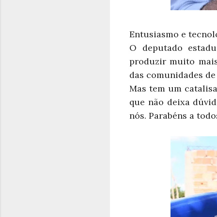
Entusiasmo e tecnol
O deputado estadua
produzir muito mais
das comunidades de L
Mas tem um catalisa
que não deixa dúvid
nós. Parabéns a todo