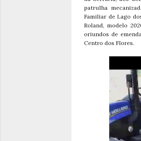
patrulha mecanizad
Familiar de Lago d
Roland, modelo 202
oriundos de emenda
Centro dos Flores.