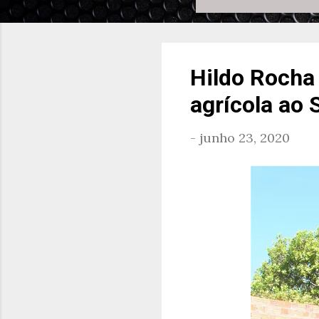
Hildo Rocha
agrícola ao 
-
junho 23, 2020