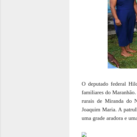
O deputado federal Hi
familiares do Maranhão.
rurais de Miranda do N
Joaquim Maria. A patrul
uma grade aradora e uma