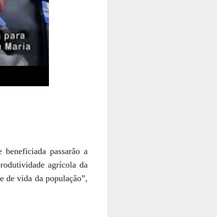
e beneficiada passarão a
rodutividade agrícola da
de de vida da população”,