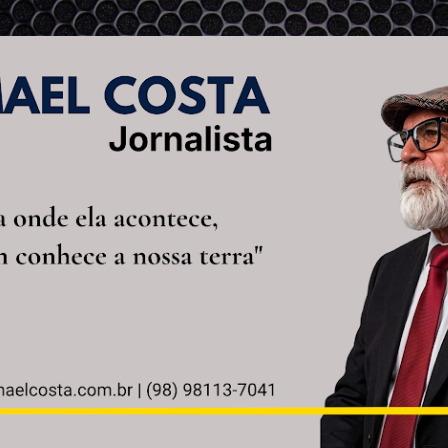
Pular para o conteúdo principal