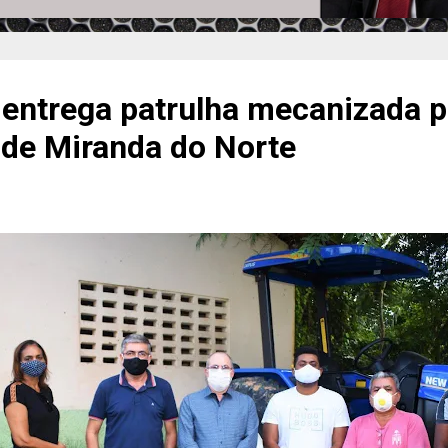
 entrega patrulha mecanizada p
 de Miranda do Norte