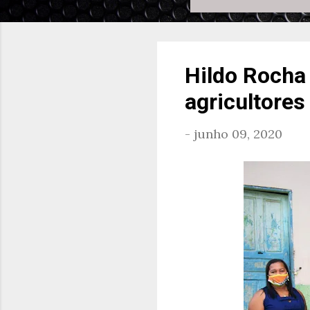
Hildo Rocha
agricultores
-
junho 09, 2020