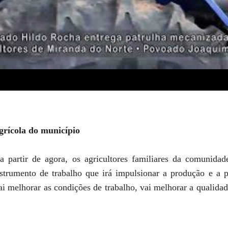
grícola do município
 partir de agora, os agricultores familiares da comunidad
strumento de trabalho que irá impulsionar a produção e a p
i melhorar as condições de trabalho, vai melhorar a qualida