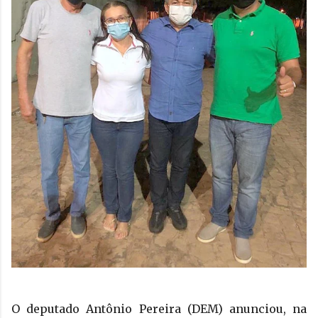
O deputado Antônio Pereira (DEM) anunciou, na 