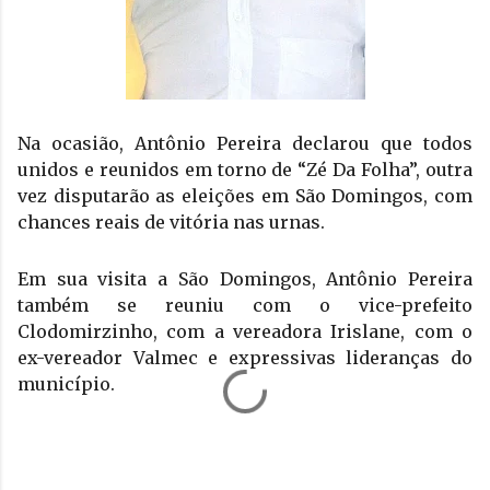
Na ocasião, Antônio Pereira declarou que todos 
unidos e reunidos em torno de “Zé Da Folha”, outra 
vez disputarão as eleições em São Domingos, com 
chances reais de vitória nas urnas.
Em sua visita a São Domingos, Antônio Pereira 
também se reuniu com o vice-prefeito 
Clodomirzinho, com a vereadora Irislane, com o 
ex-vereador Valmec e expressivas lideranças do 
município.