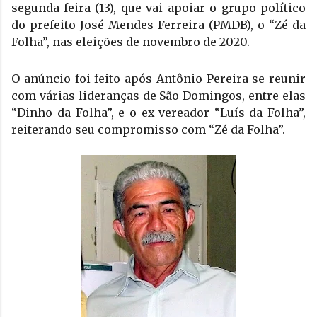
segunda-feira (13), que vai apoiar o grupo político 
do prefeito José Mendes Ferreira (PMDB), o “Zé da 
Folha”, nas eleições de novembro de 2020.
O anúncio foi feito após Antônio Pereira se reunir 
com várias lideranças de São Domingos, entre elas 
“Dinho da Folha”, e o ex-vereador “Luís da Folha”, 
reiterando seu compromisso com “Zé da Folha”.