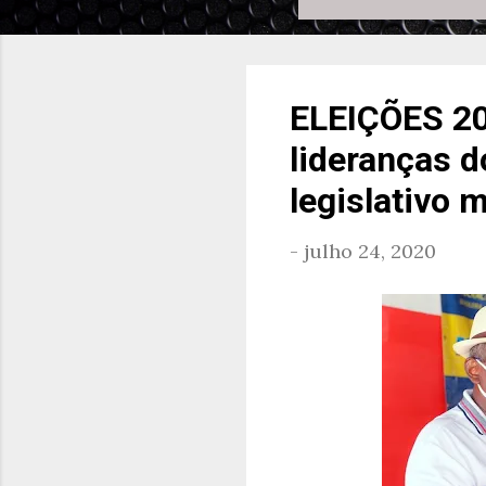
ELEIÇÕES 20
lideranças 
legislativo 
-
julho 24, 2020