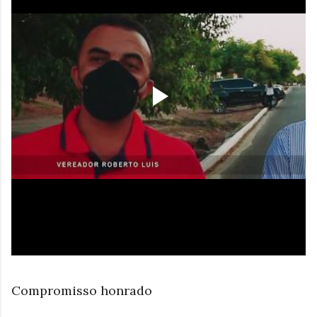
Compromisso honrado