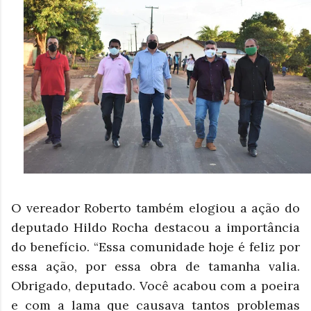
O vereador Roberto também elogiou a ação do
deputado Hildo Rocha destacou a importância
do benefício. “Essa comunidade hoje é feliz por
essa ação, por essa obra de tamanha valia.
Obrigado, deputado. Você acabou com a poeira
e com a lama que causava tantos problemas