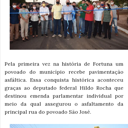
Pela primeira vez na história de Fortuna um
povoado do município recebe pavimentação
asfáltica. Essa conquista histórica aconteceu
graças ao deputado federal Hildo Rocha que
destinou emenda parlamentar individual por
meio da qual assegurou o asfaltamento da
principal rua do povoado São José.