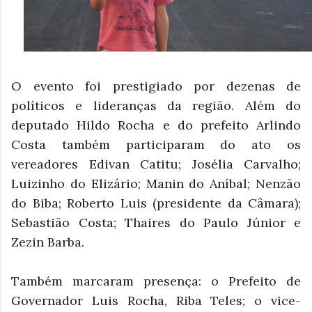
O evento foi prestigiado por dezenas de
políticos e lideranças da região. Além do
deputado Hildo Rocha e do prefeito Arlindo
Costa também participaram do ato os
vereadores Edivan Catitu; Josélia Carvalho;
Luizinho do Elizário; Manin do Aníbal; Nenzão
do Biba; Roberto Luis (presidente da Câmara);
Sebastião Costa; Thaires do Paulo Júnior e
Zezin Barba.
Também marcaram presença: o Prefeito de
Governador Luis Rocha, Riba Teles; o vice-