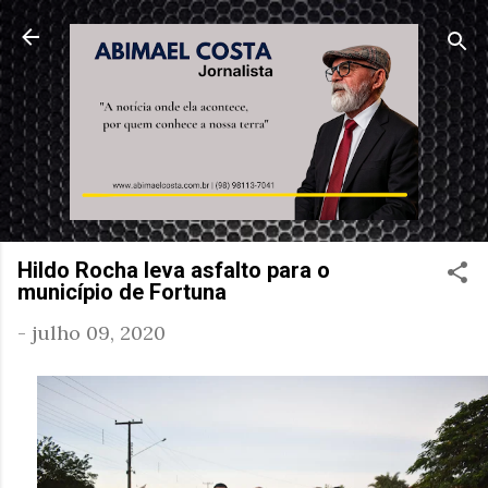
Pular para o conteúdo principal
Hildo Rocha leva asfalto para o
município de Fortuna
-
julho 09, 2020