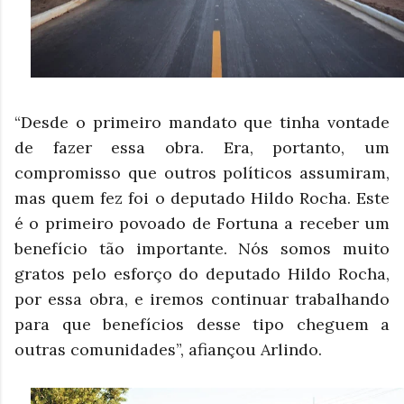
“Desde o primeiro mandato que tinha vontade
de fazer essa obra. Era, portanto, um
compromisso que outros políticos assumiram,
mas quem fez foi o deputado Hildo Rocha. Este
é o primeiro povoado de Fortuna a receber um
benefício tão importante. Nós somos muito
gratos pelo esforço do deputado Hildo Rocha,
por essa obra, e iremos continuar trabalhando
para que benefícios desse tipo cheguem a
outras comunidades”, afiançou Arlindo.