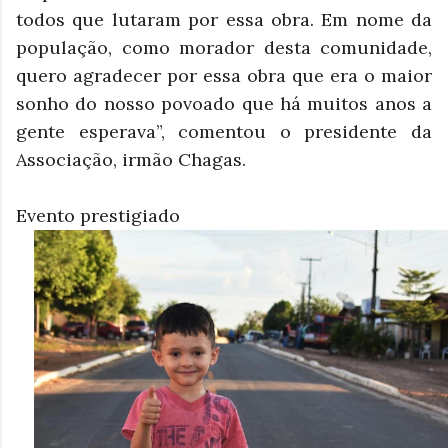
todos que lutaram por essa obra. Em nome da
população, como morador desta comunidade,
quero agradecer por essa obra que era o maior
sonho do nosso povoado que há muitos anos a
gente esperava”, comentou o presidente da
Associação, irmão Chagas.
Evento prestigiado