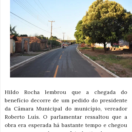
Hildo Rocha lembrou que a chegada do
benefício decorre de um pedido do presidente
da Câmara Municipal do município, vereador
Roberto Luís. O parlamentar ressaltou que a
obra era esperada há bastante tempo e chegou