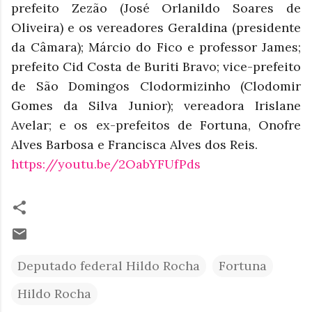
prefeito Zezão (José Orlanildo Soares de
Oliveira) e os vereadores Geraldina (presidente
da Câmara); Márcio do Fico e professor James;
prefeito Cid Costa de Buriti Bravo; vice-prefeito
de São Domingos Clodormizinho (Clodomir
Gomes da Silva Junior); vereadora Irislane
Avelar; e os ex-prefeitos de Fortuna, Onofre
Alves Barbosa e Francisca Alves dos Reis.
https://youtu.be/2OabYFUfPds
Deputado federal Hildo Rocha
Fortuna
Hildo Rocha