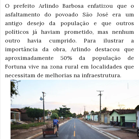
O prefeito Arlindo Barbosa enfatizou que o
asfaltamento do povoado São José era um
antigo desejo da população e que outros
políticos já haviam prometido, mas nenhum
outro havia cumprido. Para ilustrar a
importância da obra, Arlindo destacou que
aproximadamente 50% da população de
Fortuna vive na zona rural em localidades que
necessitam de melhorias na infraestrutura.