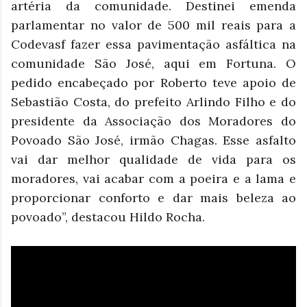
artéria da comunidade. Destinei emenda
parlamentar no valor de 500 mil reais para a
Codevasf fazer essa pavimentação asfáltica na
comunidade São José, aqui em Fortuna. O
pedido encabeçado por Roberto teve apoio de
Sebastião Costa, do prefeito Arlindo Filho e do
presidente da Associação dos Moradores do
Povoado São José, irmão Chagas. Esse asfalto
vai dar melhor qualidade de vida para os
moradores, vai acabar com a poeira e a lama e
proporcionar conforto e dar mais beleza ao
povoado”, destacou Hildo Rocha.