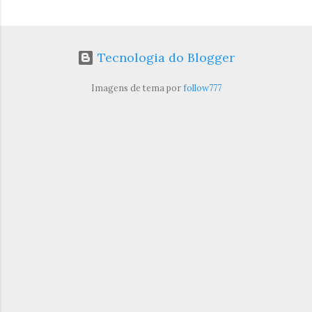
Tecnologia do Blogger
Imagens de tema por
follow777