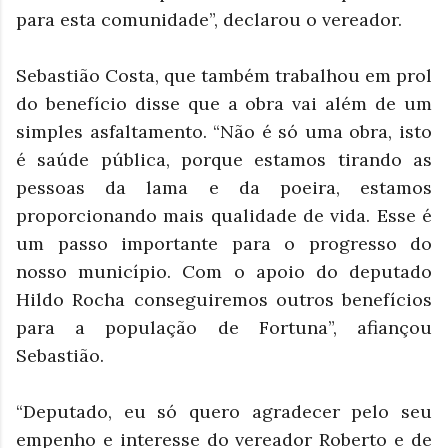
para esta comunidade”, declarou o vereador.
Sebastião Costa, que também trabalhou em prol
do benefício disse que a obra vai além de um
simples asfaltamento. “Não é só uma obra, isto
é saúde pública, porque estamos tirando as
pessoas da lama e da poeira, estamos
proporcionando mais qualidade de vida. Esse é
um passo importante para o progresso do
nosso município. Com o apoio do deputado
Hildo Rocha conseguiremos outros benefícios
para a população de Fortuna”, afiançou
Sebastião.
“Deputado, eu só quero agradecer pelo seu
empenho e interesse do vereador Roberto e de