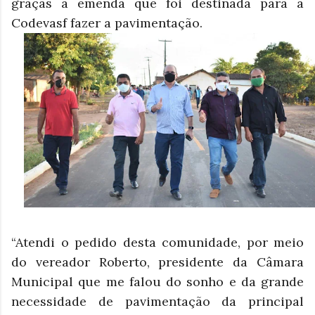
graças a emenda que foi destinada para a
Codevasf fazer a pavimentação.
“Atendi o pedido desta comunidade, por meio
do vereador Roberto, presidente da Câmara
Municipal que me falou do sonho e da grande
necessidade de pavimentação da principal