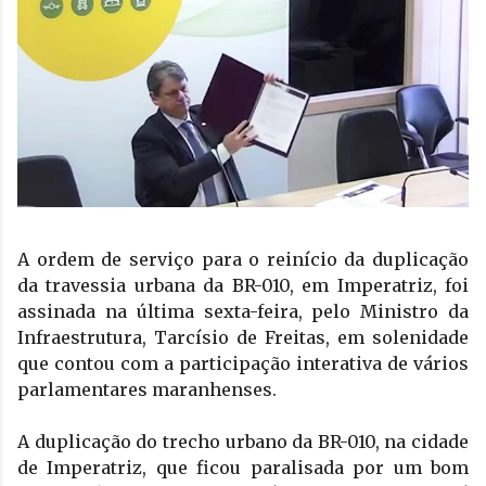
A ordem de serviço para o reinício da duplicação 
da travessia urbana da BR-010, em Imperatriz, foi 
assinada na última sexta-feira, pelo Ministro da 
Infraestrutura, Tarcísio de Freitas, em solenidade 
que contou com a participação interativa de vários 
parlamentares maranhenses.  
A duplicação do trecho urbano da BR-010, na cidade 
de Imperatriz, que ficou paralisada por um bom 