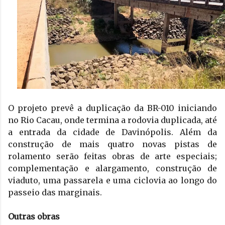
O projeto prevê a duplicação da BR-010 iniciando 
no Rio Cacau, onde termina a rodovia duplicada, até 
a entrada da cidade de Davinópolis. Além da 
construção de mais quatro novas pistas de 
rolamento serão feitas obras de arte especiais; 
complementação e alargamento, construção de 
viaduto, uma passarela e uma ciclovia ao longo do 
passeio das marginais.
Outras obras 