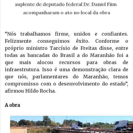
suplente de deputado federal Dr. Daniel Fiim 
acompanharam o ato no local da obra

“Nós trabalhamos firme, unidos e confiantes. 
Felizmente conseguimos êxito. Conforme o 
próprio ministro Tarcísio de Freitas disse, entre 
todas as bancadas do Brasil a do Maranhão foi a 
que mais alocou recursos para obras de 
infraestrutura. Isso é uma demonstração clara de 
que nós, parlamentares do Maranhão, temos 
compromisso com o desenvolvimento do estado”, 
afirmou Hildo Rocha. 
A obra 