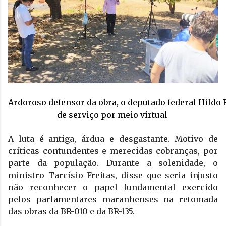
Ardoroso defensor da obra, o deputado federal Hildo 
de serviço por meio virtual 
A luta é antiga, árdua e desgastante. Motivo de 
críticas contundentes e merecidas cobranças, por 
parte da população. Durante a solenidade, o 
ministro Tarcísio Freitas, disse que seria injusto 
não reconhecer o papel fundamental exercido 
pelos parlamentares maranhenses na retomada 
das obras da BR-010 e da BR-135. 