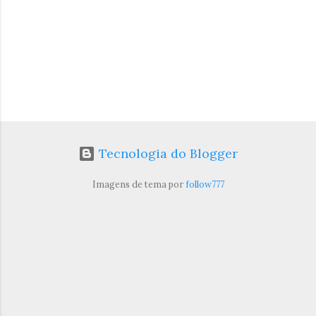
Tecnologia do Blogger
Imagens de tema por
follow777