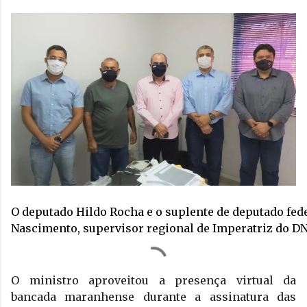
O deputado Hildo Rocha e o suplente de deputado fede
Nascimento, supervisor regional de Imperatriz do DN
O ministro aproveitou a presença virtual da 
bancada maranhense durante a assinatura das 