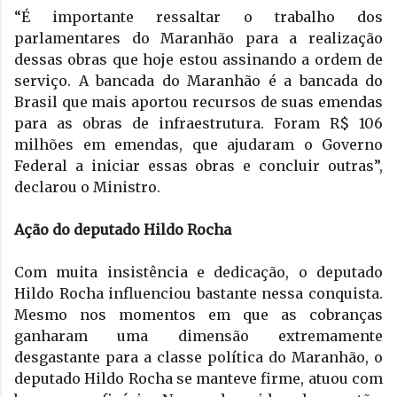
“É importante ressaltar o trabalho dos 
parlamentares do Maranhão para a realização 
dessas obras que hoje estou assinando a ordem de 
serviço. A bancada do Maranhão é a bancada do 
Brasil que mais aportou recursos de suas emendas 
para as obras de infraestrutura. Foram R$ 106 
milhões em emendas, que ajudaram o Governo 
Federal a iniciar essas obras e concluir outras”, 
declarou o Ministro. 
Ação do deputado Hildo Rocha 
Com muita insistência e dedicação, o deputado 
Hildo Rocha influenciou bastante nessa conquista. 
Mesmo nos momentos em que as cobranças 
ganharam uma dimensão extremamente 
desgastante para a classe política do Maranhão, o 
deputado Hildo Rocha se manteve firme, atuou com 