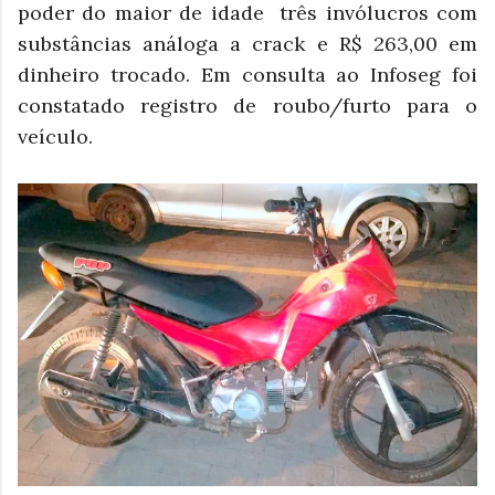
poder do maior de idade três invólucros com
substâncias análoga a crack e R$ 263,00 em
dinheiro trocado. Em consulta ao Infoseg foi
constatado registro de roubo/furto para o
veículo.