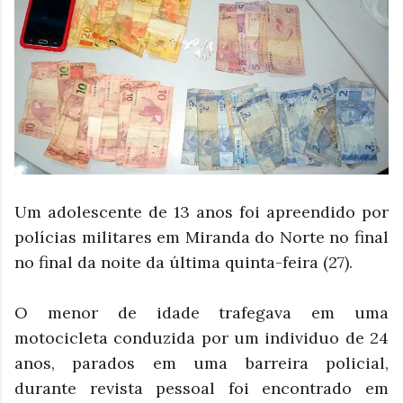
Um
adolescente
de 13 anos foi
apreendido por
polícias militares em Miranda do Norte no final
no final da noite da última quinta-feira (27).
O menor de idade trafegava em uma
motocicleta conduzida por um individuo de 24
anos, parados em uma barreira policial,
durante revista pessoal foi encontrado em