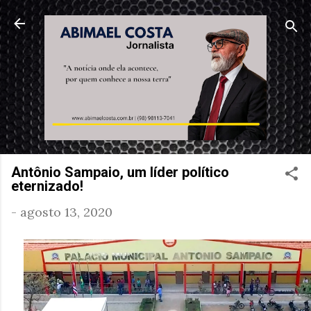
Pular para o conteúd
Antônio Sampaio, um líder político
eternizado!
-
agosto 13, 2020