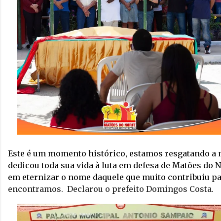
Este é um momento histórico, estamos resgatando 
dedicou toda sua vida à luta em defesa de Matões do N
em eternizar o nome daquele que muito contribuiu p
encontramos.  Declarou o prefeito Domingos Costa.