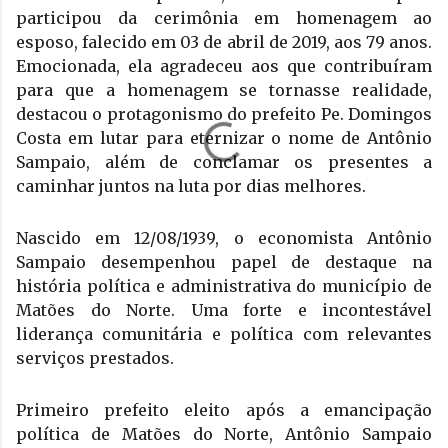
participou da cerimônia em homenagem ao 
esposo, falecido em 03 de abril de 2019, aos 79 anos. 
Emocionada, ela agradeceu aos que contribuíram 
para que a homenagem se tornasse realidade, 
destacou o protagonismo do prefeito Pe. Domingos 
Costa em lutar para eternizar o nome de Antônio 
Sampaio, além de conclamar os presentes a 
caminhar juntos na luta por dias melhores. 
Nascido em 12/08/1939, o economista Antônio 
Sampaio desempenhou papel de destaque na 
história política e administrativa do município de 
Matões do Norte. Uma forte e incontestável 
liderança comunitária e política com relevantes 
serviços prestados. 
Primeiro prefeito eleito após a emancipação 
política de Matões do Norte, Antônio Sampaio 