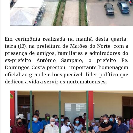
Em cerimônia realizada na manhã desta quarta-
feira (12), na prefeitura de Matões do Norte, com a 
presença de amigos, familiares e admiradores do 
ex-prefeito Antônio Sampaio, o prefeito Pe. 
Domingos Costa prestou  importante homenagem 
oficial ao grande e inesquecível  líder político que 
dedicou a vida a servir os nortematoenses.