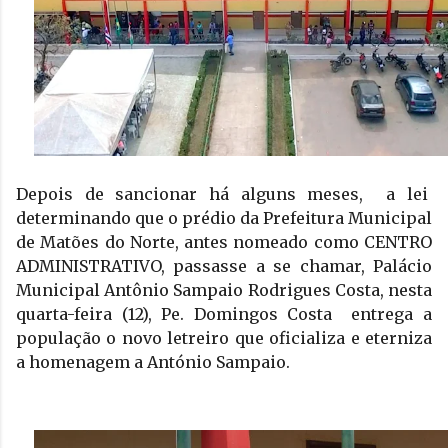
Depois de sancionar há alguns meses,  a lei  
determinando que o prédio da Prefeitura Municipal 
de Matões do Norte, antes nomeado como CENTRO 
ADMINISTRATIVO, passasse a se chamar, Palácio 
Municipal Antônio Sampaio Rodrigues Costa, nesta 
quarta-feira (12), Pe. Domingos Costa  entrega a 
população o novo letreiro que oficializa e eterniza 
a homenagem a António Sampaio.