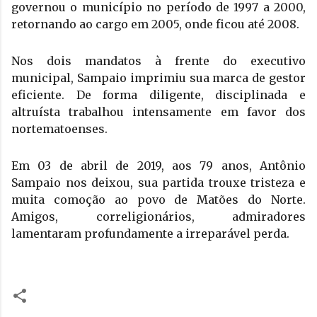
governou o município no período de 1997 a 2000, 
retornando ao cargo em 2005, onde ficou até 2008. 
Nos dois mandatos à frente do executivo 
municipal, Sampaio imprimiu sua marca de gestor 
eficiente. De forma diligente, disciplinada e 
altruísta trabalhou intensamente em favor dos 
nortematoenses.
Em 03 de abril de 2019, aos 79 anos, Antônio 
Sampaio nos deixou, sua partida trouxe tristeza e 
muita comoção ao povo de Matões do Norte. 
Amigos, correligionários, admiradores 
lamentaram profundamente a irreparável perda.