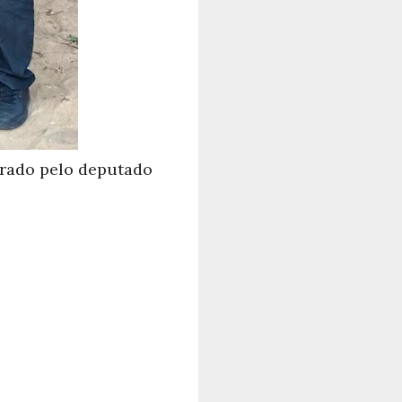
nrado pelo deputado