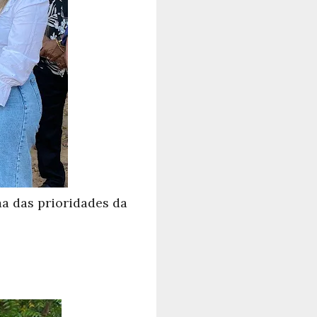
a das prioridades da