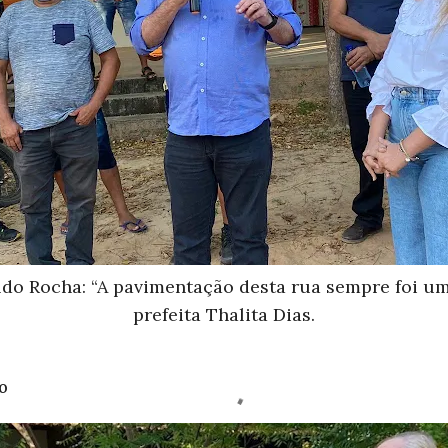
ldo Rocha: “A pavimentação desta rua sempre foi um
prefeita Thalita Dias.
o 