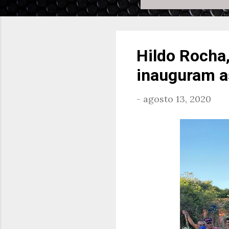
Hildo Rocha,
inauguram a
-
agosto 13, 2020