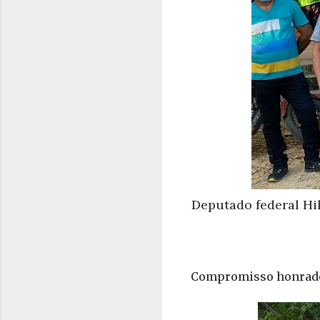
Deputado federal Hi
Compromisso honrad