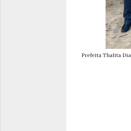
Prefeita Thalita D