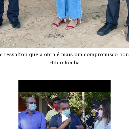
ias ressaltou que a obra é mais um compromisso ho
Hildo Rocha