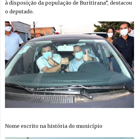
à disposição da população de Buritirana”, destacou 
o deputado.
Nome escrito na história do município