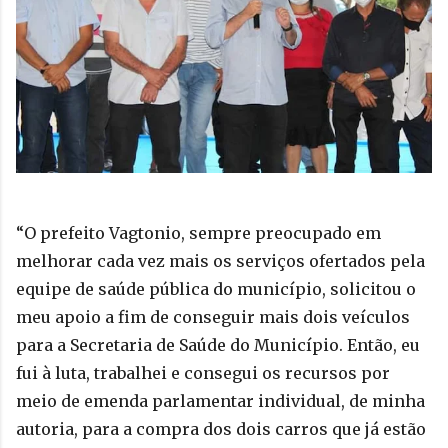
“O prefeito Vagtonio, sempre preocupado em 
melhorar cada vez mais os serviços ofertados pela 
equipe de saúde pública do município, solicitou o 
meu apoio a fim de conseguir mais dois veículos 
para a Secretaria de Saúde do Município. Então, eu 
fui à luta, trabalhei e consegui os recursos por 
meio de emenda parlamentar individual, de minha 
autoria, para a compra dos dois carros que já estão 