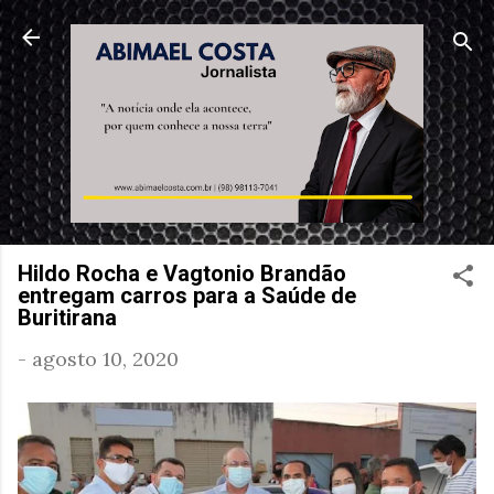
Pular para o conteúdo principal
Hildo Rocha e Vagtonio Brandão
entregam carros para a Saúde de
Buritirana
-
agosto 10, 2020