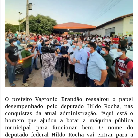
O prefeito Vagtonio Brandão ressaltou o papel 
desempenhado pelo deputado Hildo Rocha, nas 
conquistas da atual administração. “Aqui está o 
homem que ajudou a botar a máquina pública 
municipal para funcionar bem. O nome do 
deputado federal Hildo Rocha vai entrar para a 