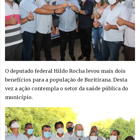
O deputado federal Hildo Rocha levou mais dois 
benefícios para a população de Buritirana. Desta 
vez a ação contempla o setor da saúde pública do 
município. 