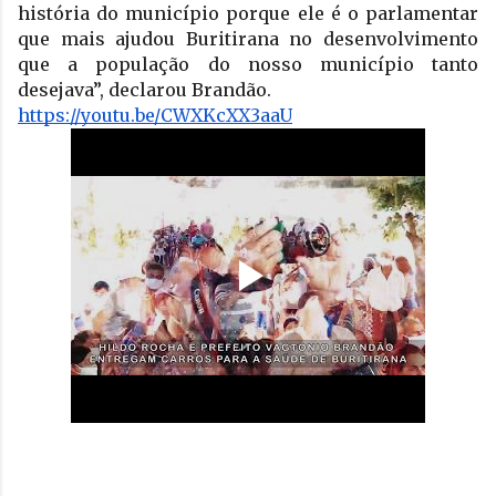
história do município porque ele é o parlamentar 
que mais ajudou Buritirana no desenvolvimento 
que a população do nosso município tanto 
desejava”, declarou Brandão.
https://youtu.be/CWXKcXX3aaU