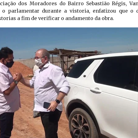
ciação dos Moradores do Bairro Sebastião Régis, Vand
 parlamentar durante a vistoria, enfatizou que o d
torias a fim de verificar o andamento da obra. 