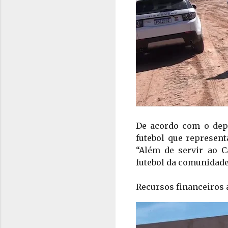
De acordo com o depu
futebol que represent
“Além de servir ao C
futebol da comunidade 
Recursos financeiros