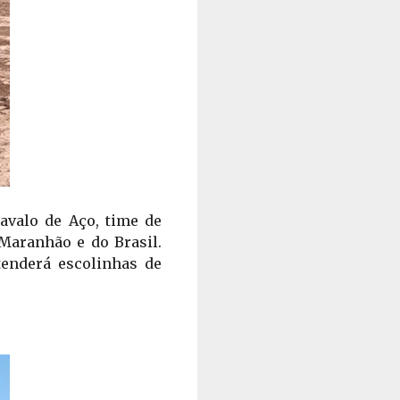
valo de Aço, time de 
Maranhão e do Brasil. 
enderá escolinhas de 