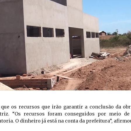
que os recursos que irão garantir a conclusão da obra
atriz. “Os recursos foram conseguidos por meio de
toria. O dinheiro já está na conta da prefeitura”, afirmo