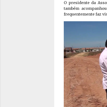
O presidente da Asso
também acompanhou o
frequentemente faz vis