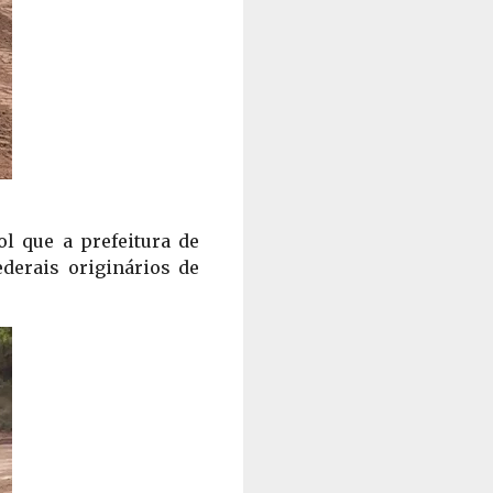
l que a prefeitura de 
derais originários de 