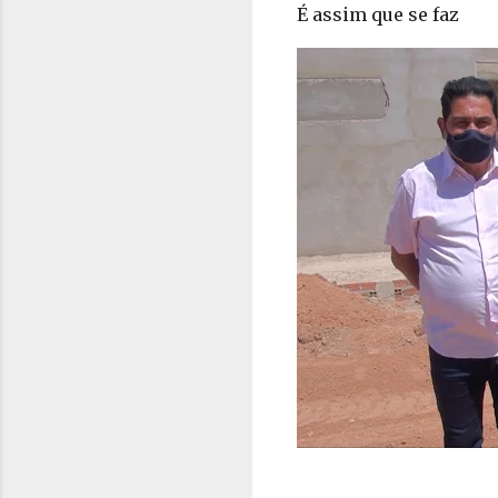
É assim que se faz