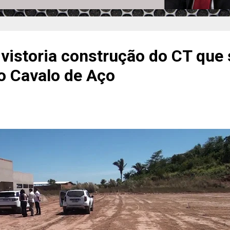
vistoria construção do CT que 
lo Cavalo de Aço