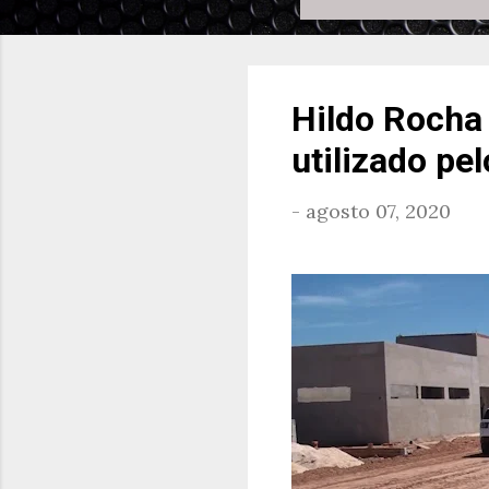
Hildo Rocha 
utilizado pe
-
agosto 07, 2020