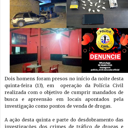
Dois homens foram presos no início da noite desta 
quinta-feira (13), em  operação da Polícia Civil 
realizada com o objetivo de cumprir mandados de 
busca e apreensão em locais apontados pela 
investigação como pontos de venda de drogas.
A ação desta quinta e parte do desdobramento das 
investigações dos crimes de tráfico de drogas e 