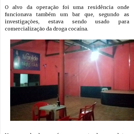
O alvo da operação foi uma residência onde 
funcionava também um bar que, segundo as 
investigações, estava sendo usado para 
comercialização da droga cocaína.