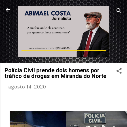
Pular para o conteúdo principal
Polícia Civil prende dois homens por
tráfico de drogas em Miranda do Norte
-
agosto 14, 2020