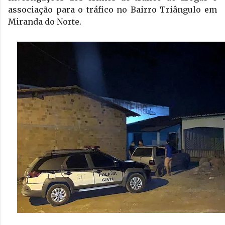
associação para o tráfico no Bairro Triângulo em 
Miranda do Norte.