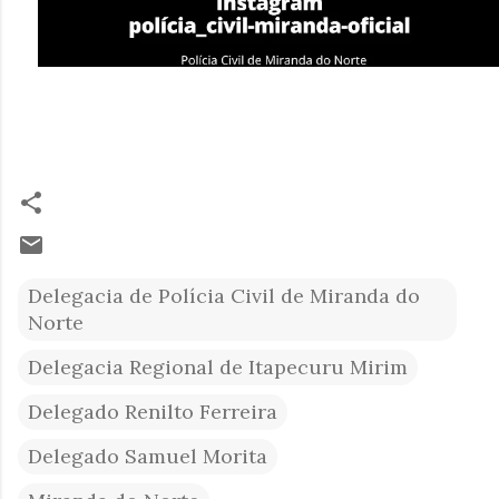
Delegacia de Polícia Civil de Miranda do
Norte
Delegacia Regional de Itapecuru Mirim
Delegado Renilto Ferreira
Delegado Samuel Morita