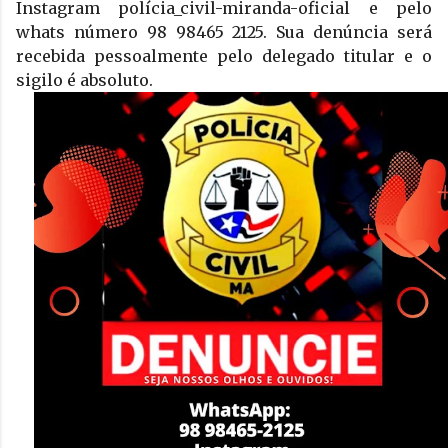
Instagram polícia_civil-miranda-oficial e pelo 
whats número 98 98465 2125. Sua denúncia será 
recebida pessoalmente pelo delegado titular e o 
sigilo é absoluto.