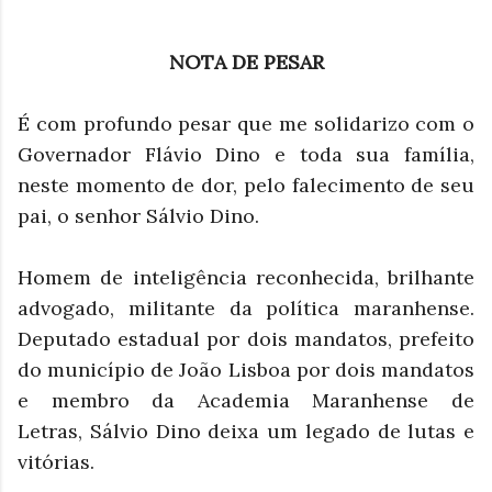
NOTA DE PESAR
É com profundo pesar que me solidarizo com o
Governador Flávio Dino e toda sua família,
neste momento de dor, pelo falecimento de seu
pai, o senhor Sálvio Dino.
Homem de inteligência reconhecida, brilhante
advogado, militante da política maranhense.
Deputado estadual por dois mandatos, prefeito
do município de João Lisboa por dois mandatos
e membro da Academia Maranhense de
Letras,
Sálvio Dino
deixa um legado de lutas e
vitórias.