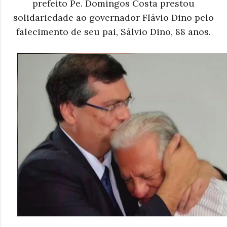
prefeito Pe. Domingos Costa prestou
solidariedade ao governador Flávio Dino pelo
falecimento de seu pai, Sálvio Dino, 88 anos.