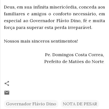
Deus, em sua infinita misericórdia, conceda aos
familiares e amigos o conforto necessário, em
especial ao Governador Flávio Dino, fé e muita
força para superar esta perda irreparável.
Nossos mais sinceros sentimentos!
Pe. Domingos Costa Correa,
Prefeito de Matões do Norte
Governador Flávio Dino
NOTA DE PESAR