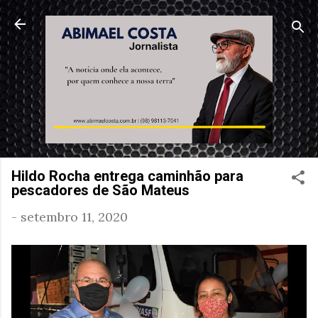
Pular para o conteúdo principal
Hildo Rocha entrega caminhão para
pescadores de São Mateus
-
setembro 11, 2020