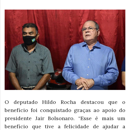
O deputado Hildo Rocha destacou que o
benefício foi conquistado graças ao apoio do
presidente Jair Bolsonaro. “Esse é mais um
benefício que tive a felicidade de ajudar a