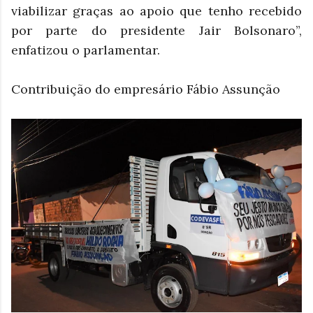
viabilizar graças ao apoio que tenho recebido
por parte do presidente Jair Bolsonaro”,
enfatizou o parlamentar.
Contribuição do empresário Fábio Assunção