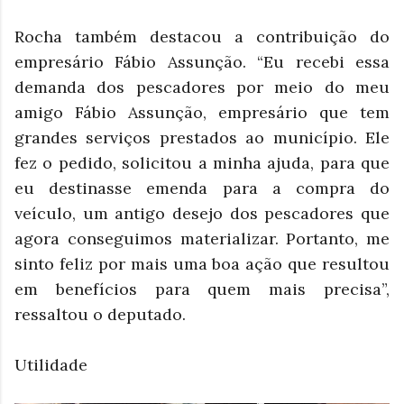
Rocha também destacou a contribuição do
empresário Fábio Assunção. “Eu recebi essa
demanda dos pescadores por meio do meu
amigo Fábio Assunção, empresário que tem
grandes serviços prestados ao município. Ele
fez o pedido, solicitou a minha ajuda, para que
eu destinasse emenda para a compra do
veículo, um antigo desejo dos pescadores que
agora conseguimos materializar. Portanto, me
sinto feliz por mais uma boa ação que resultou
em benefícios para quem mais precisa”,
ressaltou o deputado.
Utilidade