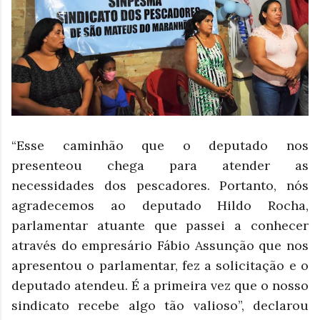
“Esse caminhão que o deputado nos
presenteou chega para atender as
necessidades dos pescadores. Portanto, nós
agradecemos ao deputado Hildo Rocha,
parlamentar atuante que passei a conhecer
através do empresário Fábio Assunção que nos
apresentou o parlamentar, fez a solicitação e o
deputado atendeu. É a primeira vez que o nosso
sindicato recebe algo tão valioso”, declarou