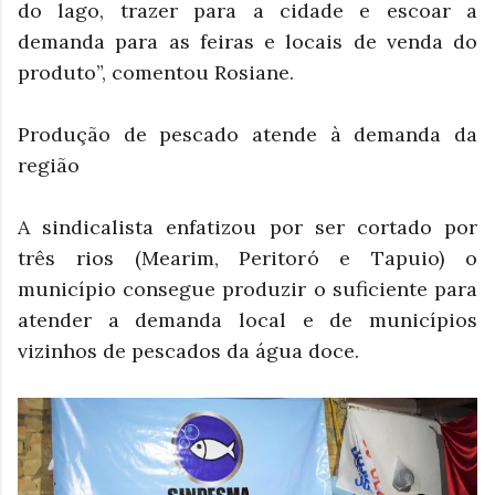
do lago, trazer para a cidade e escoar a
demanda para as feiras e locais de venda do
produto”, comentou Rosiane.
Produção de pescado atende à demanda da
região
A sindicalista enfatizou por ser cortado por
três rios (Mearim, Peritoró e Tapuio) o
município consegue produzir o suficiente para
atender a demanda local e de municípios
vizinhos de pescados da água doce.