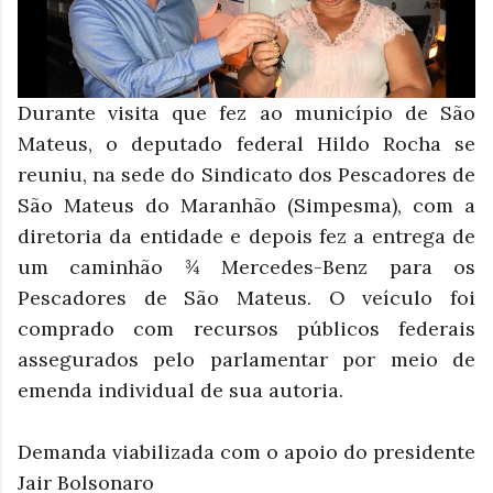
Durante visita que fez ao município de São
Mateus, o deputado federal Hildo Rocha se
reuniu, na sede do Sindicato dos Pescadores de
São Mateus do Maranhão (Simpesma), com a
diretoria da entidade e depois fez a entrega de
um caminhão ¾ Mercedes-Benz para os
Pescadores de São Mateus. O veículo foi
comprado com recursos públicos federais
assegurados pelo parlamentar por meio de
emenda individual de sua autoria.
Demanda viabilizada com o apoio do presidente
Jair Bolsonaro