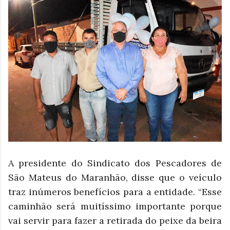
A presidente do Sindicato dos Pescadores de
São Mateus do Maranhão, disse que o veículo
traz inúmeros benefícios para a entidade. “Esse
caminhão será muitíssimo importante porque
vai servir para fazer a retirada do peixe da beira