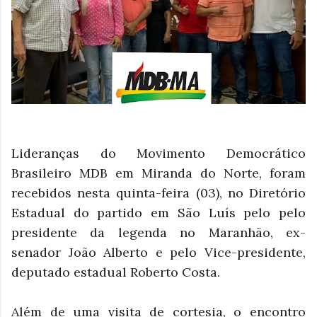
Lideranças do Movimento Democrático
Brasileiro MDB em Miranda do Norte, foram
recebidos nesta quinta-feira (03), no Diretório
Estadual do partido em São Luís pelo pelo
presidente da legenda no Maranhão, ex-
senador João Alberto e pelo Vice-presidente,
deputado estadual Roberto Costa.
Além de uma visita de cortesia, o encontro