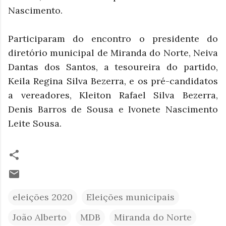
Nascimento.
Participaram do encontro o presidente do
diretório municipal de Miranda do Norte, Neiva
Dantas dos Santos, a tesoureira do partido,
Keila Regina Silva Bezerra, e os pré-candidatos
a vereadores, Kleiton Rafael Silva Bezerra,
Denis Barros de Sousa e Ivonete Nascimento
Leite Sousa.
eleições 2020
Eleições municipais
João Alberto
MDB
Miranda do Norte