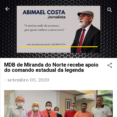
Pular para o conteúdo principal
MDB de Miranda do Norte recebe apoio
do comando estadual da legenda
-
setembro 03, 2020