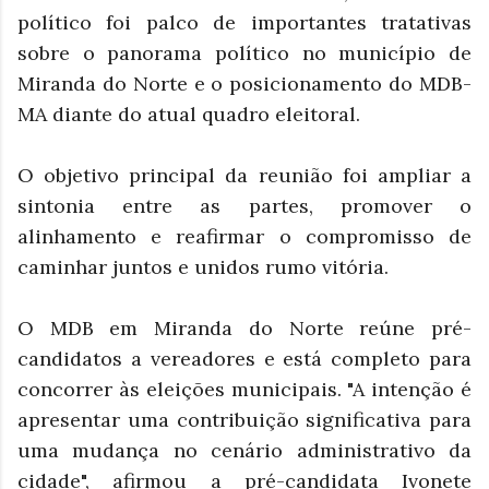
político foi palco de importantes tratativas
sobre o panorama político no município de
Miranda do Norte e o posicionamento do MDB-
MA diante do atual quadro eleitoral.
O objetivo principal da reunião foi ampliar a
sintonia entre as partes, promover o
alinhamento e reafirmar o compromisso de
caminhar juntos e unidos rumo vitória.
O MDB em Miranda do Norte reúne pré-
candidatos a vereadores e está completo para
concorrer às eleições municipais. "A intenção é
apresentar uma contribuição significativa para
uma mudança no cenário administrativo da
cidade", afirmou a pré-candidata Ivonete