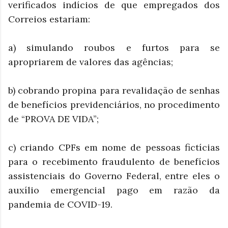
verificados indícios de que empregados dos
Correios estariam:
a) simulando roubos e furtos para se
apropriarem de valores das agências;
b) cobrando propina para revalidação de senhas
de benefícios previdenciários, no procedimento
de “PROVA DE VIDA”;
c) criando CPFs em nome de pessoas fictícias
para o recebimento fraudulento de benefícios
assistenciais do Governo Federal, entre eles o
auxílio emergencial pago em razão da
pandemia de COVID-19.