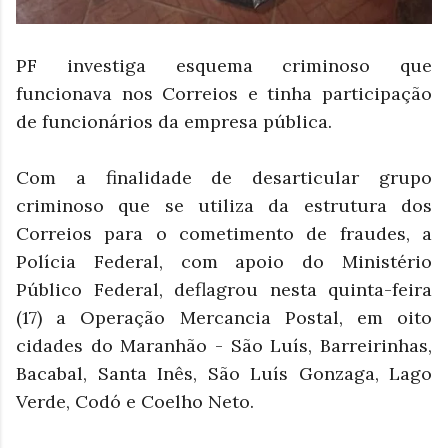
PF investiga esquema criminoso que
funcionava nos Correios e tinha participação
de funcionários da empresa pública.
Com a finalidade de desarticular grupo
criminoso que se utiliza da estrutura dos
Correios para o cometimento de fraudes, a
Polícia Federal, com apoio do Ministério
Público Federal, deflagrou nesta quinta-feira
(17) a Operação Mercancia Postal, em oito
cidades do Maranhão - São Luís, Barreirinhas,
Bacabal, Santa Inês, São Luís Gonzaga, Lago
Verde, Codó e Coelho Neto.