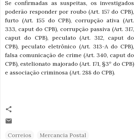
Se confirmadas as suspeitas, os investigados
poderão responder por roubo (Art. 157 do CPB),
furto (Art. 155 do CPB), corrupção ativa (Art.
333, caput do CPB), corrupção passiva (Art. 317,
caput do CPB), peculato (Art. 312, caput do
CPB), peculato eletrônico (Art. 313-A do CPB),
falsa comunicação de crime (Art. 340, caput do
CPB), estelionato majorado (Art. 171, §3º do CPB)
e associação criminosa (Art. 288 do CPB).
Correios
Mercancia Postal