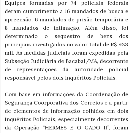
Equipes formadas por 74 policiais federais
deram cumprimento a 16 mandados de busca e
apreensão, 6 mandados de prisão temporária e
8 mandados de intimação. Além disso, foi
determinado o sequestro de bens dos
principais investigados no valor total de R$ 933
mil. As medidas judiciais foram expedidas pela
Subseção Judiciária de Bacabal/MA, decorrente
de representações da autoridade policial
responsável pelos dois Inquéritos Policiais.
Com base em informações da Coordenação de
Segurança Coorporativa dos Correios e a partir
de elementos de informação colhidos em dois
Inquéritos Policiais, especialmente decorrentes
da Operação “HERMES E O GADO II”, foram