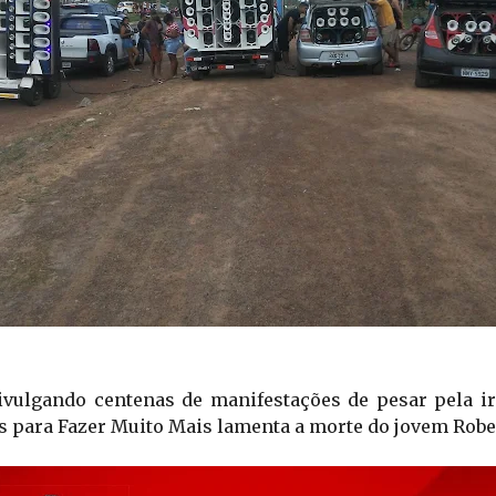
vulgando centenas de manifestações de pesar pela irr
os para Fazer Muito Mais lamenta a morte do jovem Robe