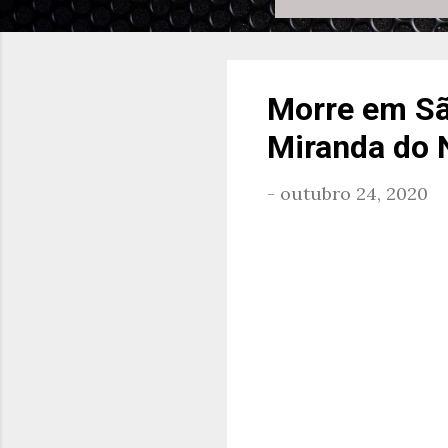
Morre em Sã
Miranda do 
-
outubro 24, 2020