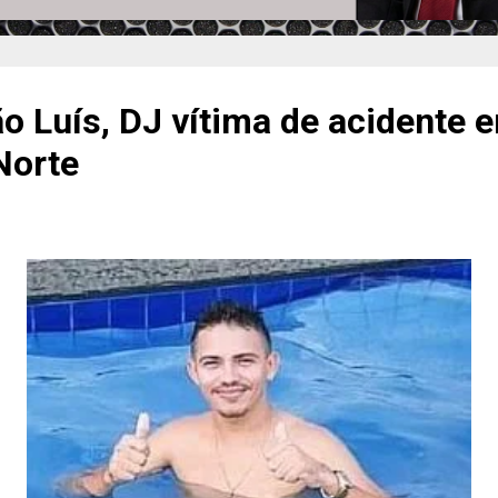
o Luís, DJ vítima de acidente 
Norte