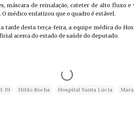
es, máscara de reinalação, cateter de alto fluxo e
. O médico enfatizou que o quadro é estável.
a tarde desta terça-feira, a equipe médica do Hosp
ficial acerca do estado de saúde do deputado.
d-19
Hildo Rocha
Hospital Santa Lúcia
Mara