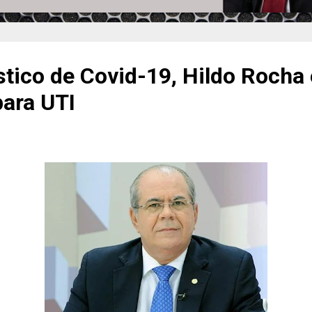
tico de Covid-19, Hildo Rocha 
para UTI