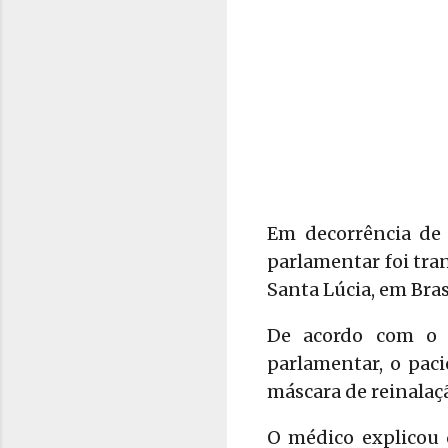
Em decorrência de 
parlamentar foi tra
Santa Lúcia, em Bras
De acordo com o 
parlamentar, o pac
máscara de reinalaç
O médico explicou 