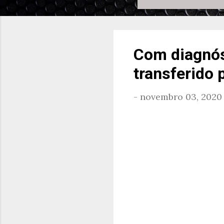
Com diagnós
transferido 
-
novembro 03, 2020