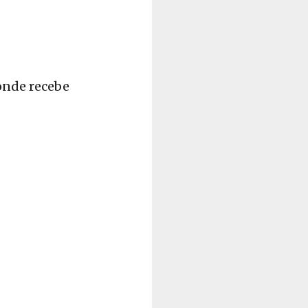
onde recebe