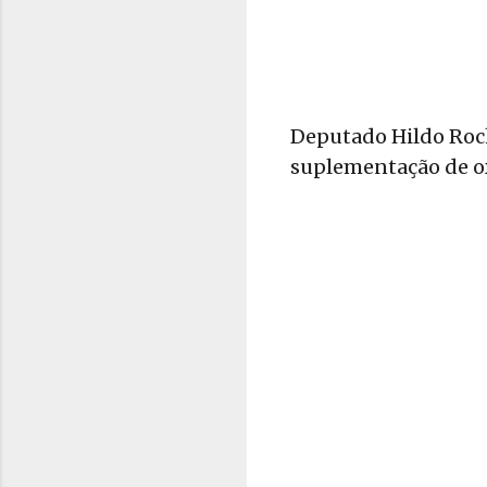
Deputado Hildo Roch
suplementação de o