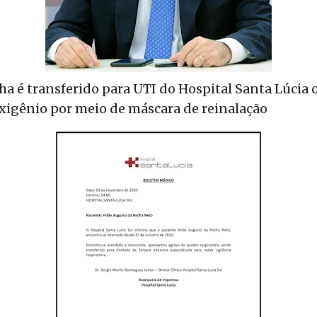
a é transferido para UTI do Hospital Santa Lúcia 
xigênio por meio de máscara de reinalação