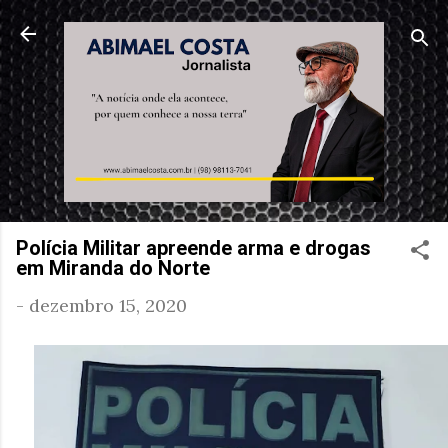
Pular para o conteúdo principal
Polícia Militar apreende arma e drogas
em Miranda do Norte
-
dezembro 15, 2020