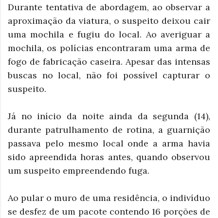
Durante tentativa de abordagem, ao observar a
aproximação da viatura, o suspeito deixou cair
uma mochila e fugiu do local.
Ao averiguar a
mochila, os polícias encontraram uma arma de
fogo de fabricação caseira.
Apesar das intensas
buscas no local, não foi possível capturar o
suspeito.
Já no início da noite ainda da segunda (14),
durante patrulhamento de rotina, a guarnição
passava pelo mesmo local onde a arma havia
sido apreendida horas antes, quando observou
um suspeito empreendendo fuga.
Ao pular o muro de uma residência, o indivíduo
se desfez de um pacote contendo 16 porções de