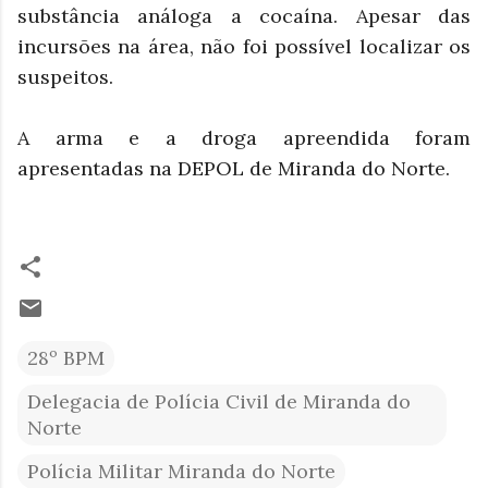
substância análoga a cocaína.
Apesar das
incursões na área, não foi possível localizar os
suspeitos.
A arma e a droga apreendida foram
apresentadas na DEPOL de Miranda do Norte.
28º BPM
Delegacia de Polícia Civil de Miranda do
Norte
Polícia Militar Miranda do Norte