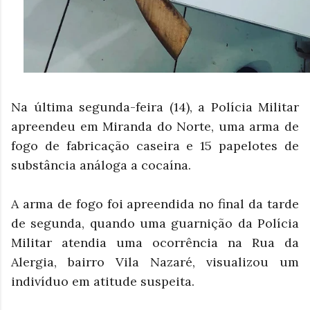
Na última segunda-feira (14), a Polícia Militar
apreendeu em Miranda do Norte, uma arma de
fogo de fabricação caseira e 15 papelotes de
substância análoga a cocaína.
A arma de fogo foi apreendida no final da tarde
de segunda, quando uma guarnição da Polícia
Militar atendia uma ocorrência na Rua da
Alergia, bairro Vila Nazaré, visualizou um
indivíduo em atitude suspeita.