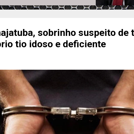
jatuba, sobrinho suspeito de t
rio tio idoso e deficiente