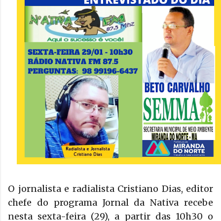
O jornalista e radialista Cristiano Dias, editor
chefe do programa Jornal da Nativa recebe
nesta sexta-feira (29), a partir das 10h30 o