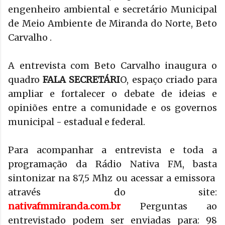
engenheiro ambiental e secretário Municipal
de Meio Ambiente de Miranda do Norte, Beto
Carvalho .
A entrevista com Beto Carvalho inaugura o
quadro
FALA SECRETÁRI
O, espaço criado para
ampliar e fortalecer o debate de ideias e
opiniões entre a comunidade e os governos
municipal - estadual e federal.
Para acompanhar a entrevista e toda a
programação da Rádio Nativa FM, basta
sintonizar na 87,5 Mhz ou acessar a emissora
através do site:
nativafmmiranda.com.br
Perguntas ao
entrevistado podem ser enviadas para: 98