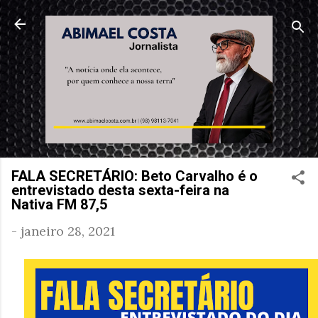
Pular para o conteúdo principal
FALA SECRETÁRIO: Beto Carvalho é o
entrevistado desta sexta-feira na
Nativa FM 87,5
-
janeiro 28, 2021