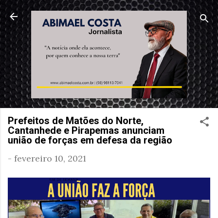
Pular para o conteúdo principal
Prefeitos de Matões do Norte,
Cantanhede e Pirapemas anunciam
união de forças em defesa da região
-
fevereiro 10, 2021