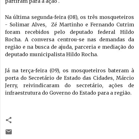
partiram para a ação .
Na última segunda-feira (08), os três mosqueteiros 
- Solimar Alves,  Zé Martinho e Fernando Cutrim 
foram recebidos pelo deputado federal Hildo 
Rocha. A conversa centrou-se nas demandas da 
região e na busca de ajuda, parceria e mediação do 
deputado municipalista Hildo Rocha.
Já na terça-feira (09), os mosqueteiros bateram à 
porta do Secretário de Estado das Cidades, Márcio 
Jerry, reivindicaram do secretário, ações de 
infraestrutura do Governo do Estado para a região. 