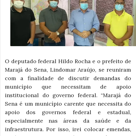
O deputado federal Hildo Rocha e o prefeito de
Marajá do Sena, Lindomar Araújo, se reuniram
com a finalidade de discutir demandas do
município que necessitam de apoio
institucional do governo federal. “Marajá do
Sena é um município carente que necessita do
apoio dos governos federal e estadual,
especialmente nas áreas da saúde e da
infraestrutura. Por isso, irei colocar emendas,