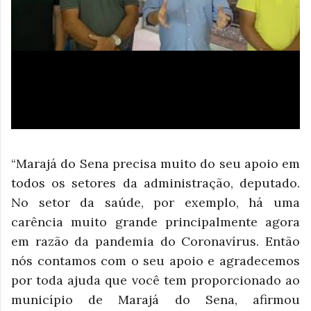
“Marajá do Sena precisa muito do seu apoio em
todos os setores da administração, deputado.
No setor da saúde, por exemplo, há uma
carência muito grande principalmente agora
em razão da pandemia do Coronavírus. Então
nós contamos com o seu apoio e agradecemos
por toda ajuda que você tem proporcionado ao
município de Marajá do Sena, afirmou