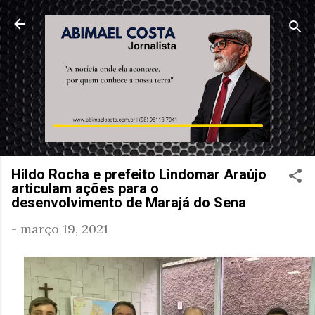
Pular para o conteúdo principal
Hildo Rocha e prefeito Lindomar Araújo
articulam ações para o
desenvolvimento de Marajá do Sena
-
março 19, 2021