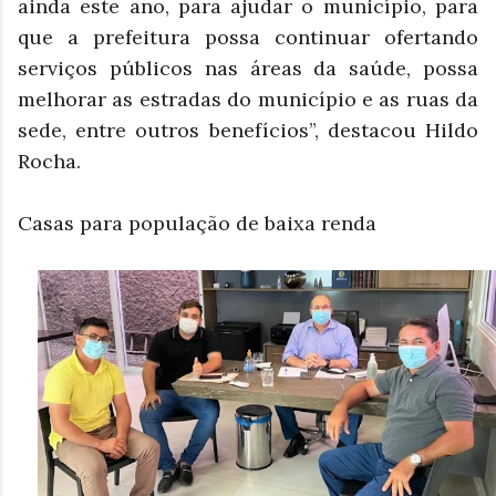
ainda este ano, para ajudar o município, para
que a prefeitura possa continuar ofertando
serviços públicos nas áreas da saúde, possa
melhorar as estradas do município e as ruas da
sede, entre outros benefícios”, destacou Hildo
Rocha.
Casas para população de baixa renda