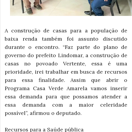
A construção de casas para a população de
baixa renda também foi assunto discutido
durante o encontro. “Faz parte do plano de
governo do prefeito Lindomar, a construção de
casas no povoado Vertente, essa é uma
prioridade, irei trabalhar em busca de recursos
para essa finalidade. Assim que abrir o
Programa Casa Verde Amarela vamos inserir
essa demanda para que possamos atender a
essa demanda com a maior celeridade
possível”, afirmou o deputado.
Recursos para a Saúde pública