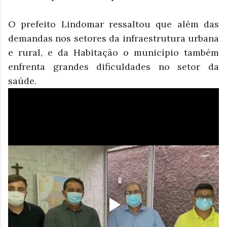
O prefeito Lindomar ressaltou que além das
demandas nos setores da infraestrutura urbana
e rural, e da Habitação o município também
enfrenta grandes dificuldades no setor da
saúde.