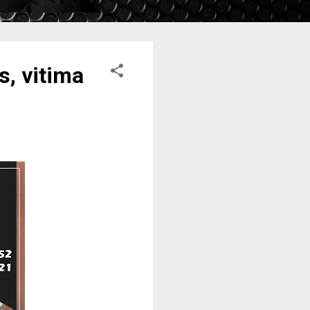
s, vitima