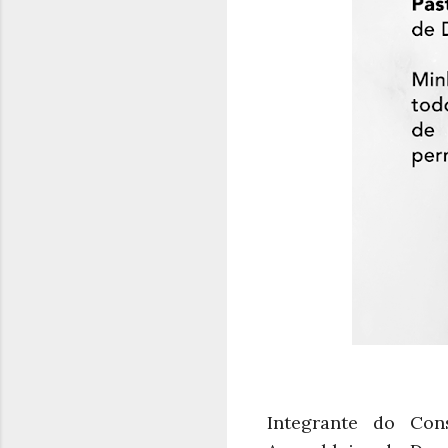
Integrante do Con