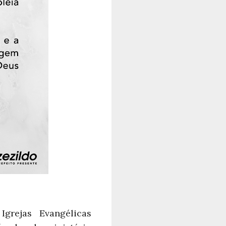
grejas Evangélicas