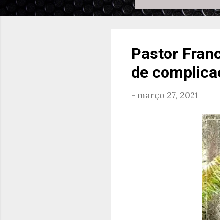
Pastor Franc
de complica
-
março 27, 2021