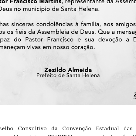
selho Consultivo da Convenção Estadual das I