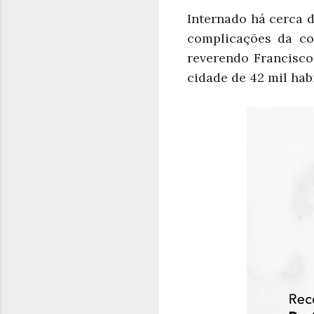
Internado há cerca d
complicações da co
reverendo Francisco
cidade de 42 mil habi