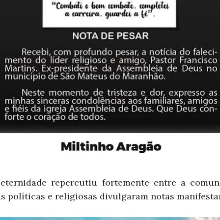
 eternidade repercutiu fortemente entre a comun
 políticas e religiosas divulgaram notas
manifesta