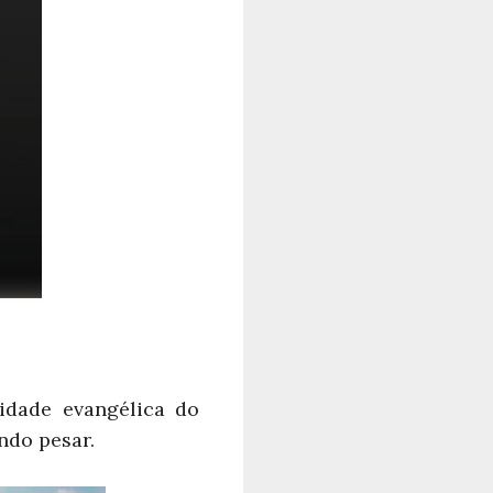
idade evangélica do
ndo pesar.