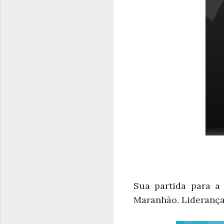
Sua partida para a
Maranhão. Lideranças