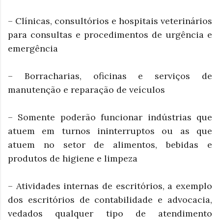
– Clínicas, consultórios e hospitais veterinários
para consultas e procedimentos de urgência e
emergência
– Borracharias, oficinas e serviços de
manutenção e reparação de veículos
– Somente poderão funcionar indústrias que
atuem em turnos ininterruptos ou as que
atuem no setor de alimentos, bebidas e
produtos de higiene e limpeza
– Atividades internas de escritórios, a exemplo
dos escritórios de contabilidade e advocacia,
vedados qualquer tipo de atendimento