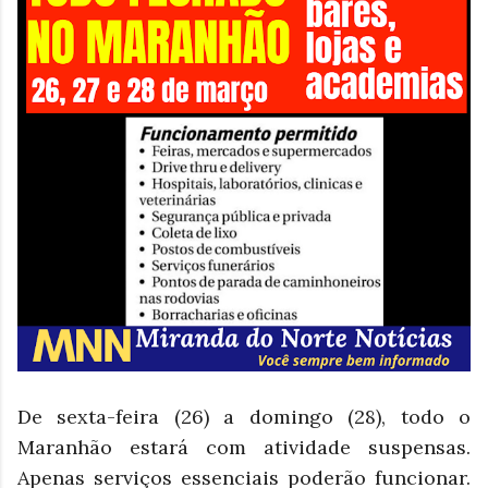
De sexta-feira (26) a domingo (28), todo o
Maranhão estará com atividade suspensas.
Apenas serviços essenciais poderão funcionar.