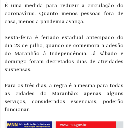
É uma medida para reduzir a circulação do
coronavírus. Quanto menos pessoas fora de
casa, menos a pandemia avança.
Sexta-feira é feriado estadual antecipado do
dia 28 de julho, quando se comemora a adesão
do Maranhão à Independência. Já sábado e
domingo foram decretados dias de atividades
suspensas.
Para os três dias, a regra é a mesma para todas
as cidades do Maranhão: apenas alguns
serviços, considerados essenciais, poderão
funcionar.