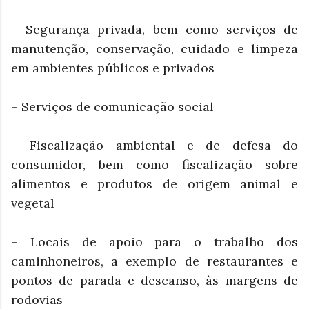
– Segurança privada, bem como serviços de
manutenção, conservação, cuidado e limpeza
em ambientes públicos e privados
– Serviços de comunicação social
– Fiscalização ambiental e de defesa do
consumidor, bem como fiscalização sobre
alimentos e produtos de origem animal e
vegetal
– Locais de apoio para o trabalho dos
caminhoneiros, a exemplo de restaurantes e
pontos de parada e descanso, às margens de
rodovias