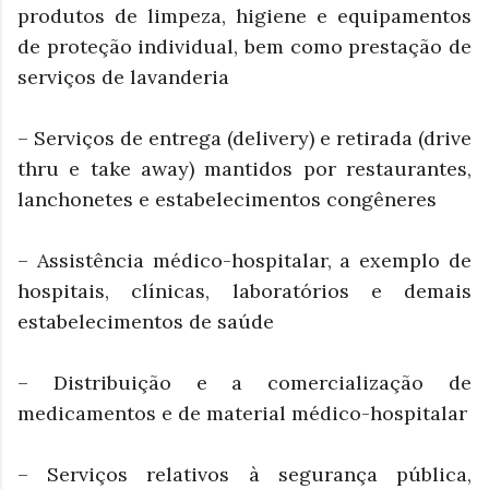
produtos de limpeza, higiene e equipamentos
de proteção individual, bem como prestação de
serviços de lavanderia
– Serviços de entrega (delivery) e retirada (drive
thru e take away) mantidos por restaurantes,
lanchonetes e estabelecimentos congêneres
– Assistência médico-hospitalar, a exemplo de
hospitais, clínicas, laboratórios e demais
estabelecimentos de saúde
– Distribuição e a comercialização de
medicamentos e de material médico-hospitalar
– Serviços relativos à segurança pública,