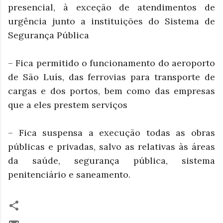
presencial, à exceção de atendimentos de
urgência junto a instituições do Sistema de
Segurança Pública
– Fica permitido o funcionamento do aeroporto
de São Luís, das ferrovias para transporte de
cargas e dos portos, bem como das empresas
que a eles prestem serviços
– Fica suspensa a execução todas as obras
públicas e privadas, salvo as relativas às áreas
da saúde, segurança pública, sistema
penitenciário e saneamento.