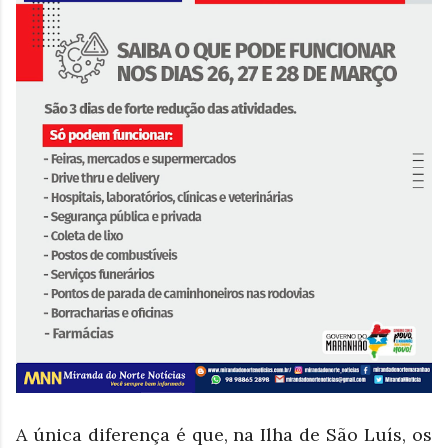
A única diferença é que, na Ilha de São Luís, os