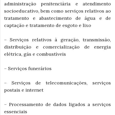
administração penitenciária e atendimento
socioeducativo, bem como serviços relativos ao
tratamento e abastecimento de água e de
captação e tratamento de esgoto e lixo
– Serviços relativos à geração, transmissão,
distribuição e comercialização de energia
elétrica, gás e combustíveis
– Serviços funerários
– Serviços de telecomunicações, serviços
postais e internet
– Processamento de dados ligados a serviços
essenciais