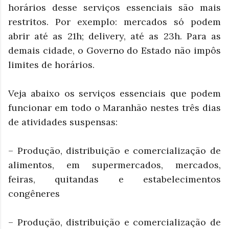
horários desse serviços essenciais são mais
restritos. Por exemplo: mercados só podem
abrir até as 21h; delivery, até as 23h. Para as
demais cidade, o Governo do Estado não impôs
limites de horários.
Veja abaixo os serviços essenciais que podem
funcionar em todo o Maranhão nestes três dias
de atividades suspensas:
– Produção, distribuição e comercialização de
alimentos, em supermercados, mercados,
feiras, quitandas e estabelecimentos
congêneres
– Produção, distribuição e comercialização de