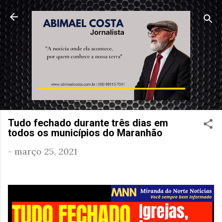
Pular para o conteúdo principal
Tudo fechado durante três dias em
todos os municípios do Maranhão
-
março 25, 2021