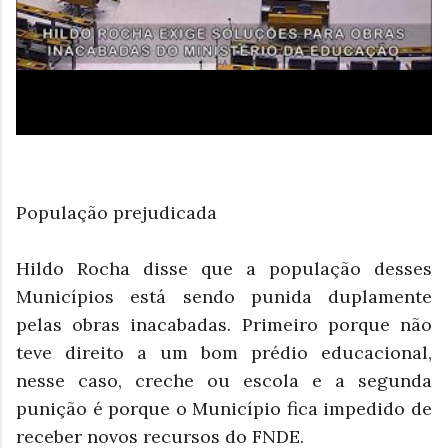
População prejudicada
Hildo Rocha disse que a população desses
Municípios está sendo punida duplamente
pelas obras inacabadas. Primeiro porque não
teve direito a um bom prédio educacional,
nesse caso, creche ou escola e a segunda
punição é porque o Município fica impedido de
receber novos recursos do FNDE.