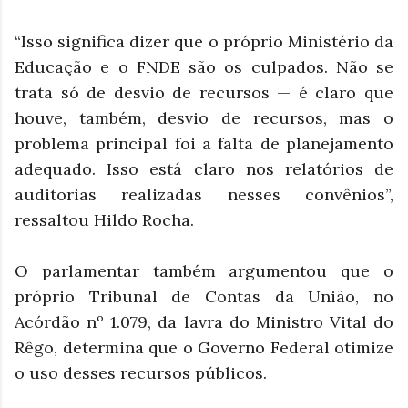
“Isso significa dizer que o próprio Ministério da
Educação e o FNDE são os culpados. Não se
trata só de desvio de recursos — é claro que
houve, também, desvio de recursos, mas o
problema principal foi a falta de planejamento
adequado. Isso está claro nos relatórios de
auditorias realizadas nesses convênios”,
ressaltou Hildo Rocha.
O parlamentar também argumentou que o
próprio Tribunal de Contas da União, no
Acórdão nº 1.079, da lavra do Ministro Vital do
Rêgo, determina que o Governo Federal otimize
o uso desses recursos públicos.