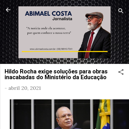
Pular para o conteúdo principal
Hildo Rocha exige soluções para obras
inacabadas do Ministério da Educação
-
abril 20, 2021