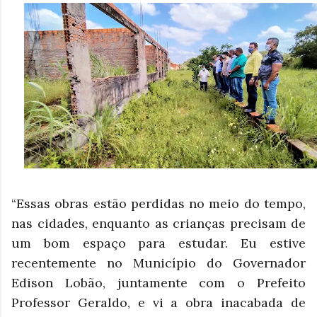
“Essas obras estão perdidas no meio do tempo,
nas cidades, enquanto as crianças precisam de
um bom espaço para estudar. Eu estive
recentemente no Município do Governador
Edison Lobão, juntamente com o Prefeito
Professor Geraldo, e vi a obra inacabada de