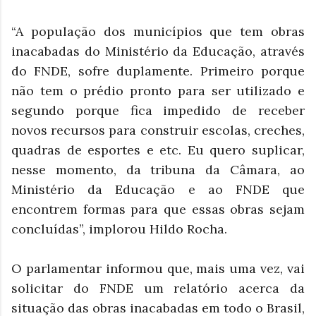
“A população dos municípios que tem obras
inacabadas do Ministério da Educação, através
do FNDE, sofre duplamente. Primeiro porque
não tem o prédio pronto para ser utilizado e
segundo porque fica impedido de receber
novos recursos para construir escolas, creches,
quadras de esportes e etc. Eu quero suplicar,
nesse momento, da tribuna da Câmara, ao
Ministério da Educação e ao FNDE que
encontrem formas para que essas obras sejam
concluídas”, implorou Hildo Rocha.
O parlamentar informou que, mais uma vez, vai
solicitar do FNDE um relatório acerca da
situação das obras inacabadas em todo o Brasil,