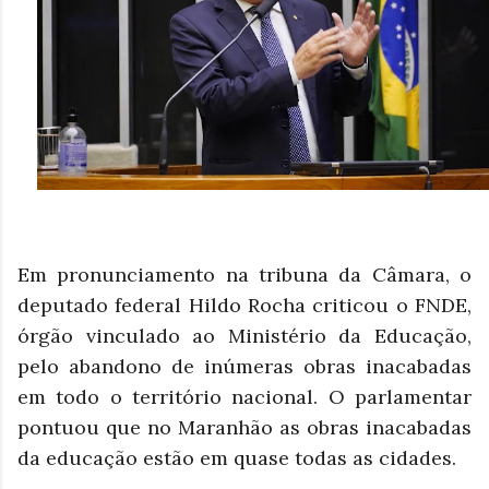
Em pronunciamento na tribuna da Câmara, o
deputado federal Hildo Rocha criticou o FNDE,
órgão vinculado ao Ministério da Educação,
pelo abandono de inúmeras obras inacabadas
em todo o território nacional. O parlamentar
pontuou que no Maranhão as obras inacabadas
da educação estão em quase todas as cidades.