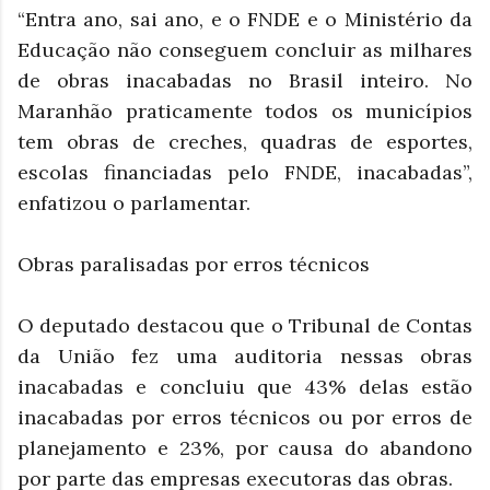
“Entra ano, sai ano, e o FNDE e o Ministério da
Educação não conseguem concluir as milhares
de obras inacabadas no Brasil inteiro. No
Maranhão praticamente todos os municípios
tem obras de creches, quadras de esportes,
escolas financiadas pelo FNDE, inacabadas”,
enfatizou o parlamentar.
Obras paralisadas por erros técnicos
O deputado destacou que o Tribunal de Contas
da União fez uma auditoria nessas obras
inacabadas e concluiu que 43% delas estão
inacabadas por erros técnicos ou por erros de
planejamento e 23%, por causa do abandono
por parte das empresas executoras das obras.