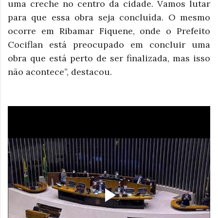
uma creche no centro da cidade. Vamos lutar
para que essa obra seja concluída. O mesmo
ocorre em Ribamar Fiquene, onde o Prefeito
Cociflan está preocupado em concluir uma
obra que está perto de ser finalizada, mas isso
não acontece”, destacou.