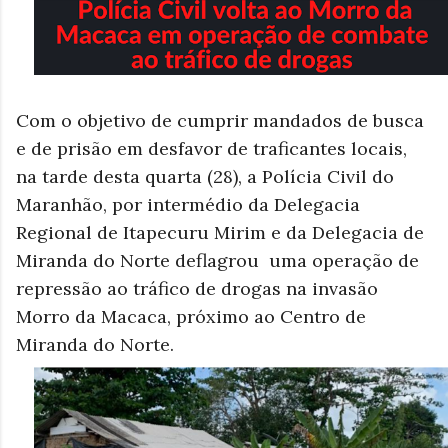
Com o objetivo de cumprir mandados de busca
e de prisão em desfavor de traficantes locais,
na tarde desta quarta (28), a Polícia Civil do
Maranhão, por intermédio da Delegacia
Regional de Itapecuru Mirim e da Delegacia de
Miranda do Norte deflagrou uma operação de
repressão ao tráfico de drogas na invasão
Morro da Macaca, próximo ao Centro de
Miranda do Norte.