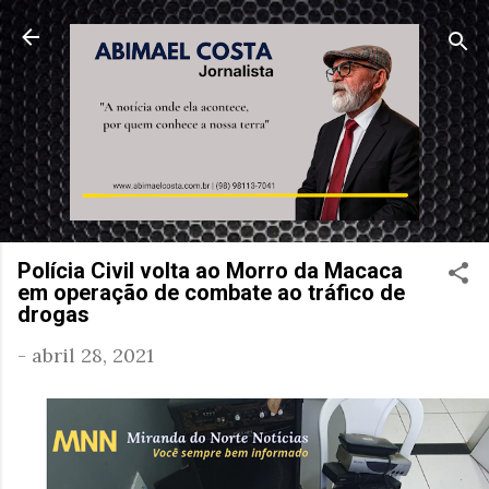
Pular para o conteúdo principal
Polícia Civil volta ao Morro da Macaca
em operação de combate ao tráfico de
drogas
-
abril 28, 2021