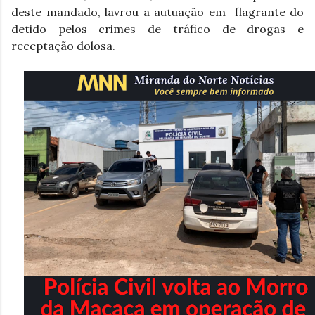
deste mandado, lavrou a autuação em  flagrante do 
detido pelos crimes de tráfico de drogas e 
receptação dolosa.