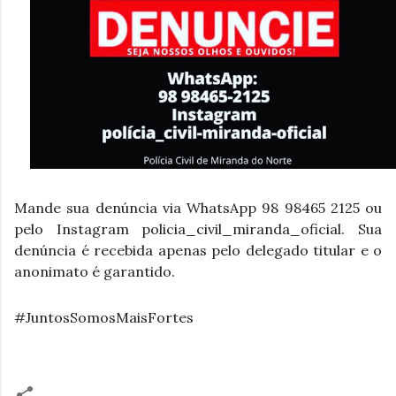
Mande sua denúncia via WhatsApp 98 98465 2125 ou 
pelo Instagram policia_civil_miranda_oficial. Sua 
denúncia é recebida apenas pelo delegado titular e o 
anonimato é garantido.
#JuntosSomosMaisFortes