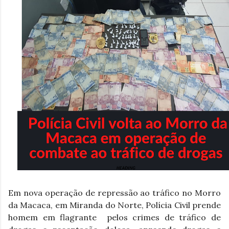
Em nova operação de repressão ao tráfico no Morro 
da Macaca, em Miranda do Norte, Polícia Civil prende 
homem em flagrante  pelos crimes de tráfico de 