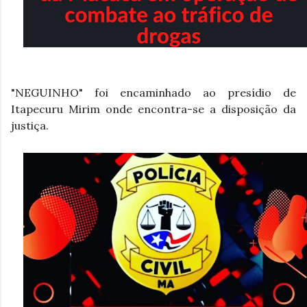
"NEGUINHO" foi encaminhado ao presídio de 
Itapecuru Mirim onde encontra-se a disposição da 
justiça.