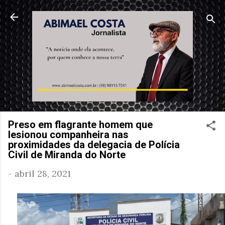
Pular para o conteúdo principal
Preso em flagrante homem que
lesionou companheira nas
proximidades da delegacia de Polícia
Civil de Miranda do Norte
-
abril 28, 2021