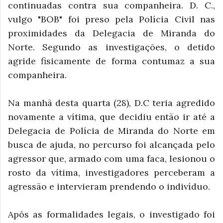
continuadas contra sua companheira.
D. C.,
vulgo "BOB" foi preso pela Polícia Civil nas
proximidades da Delegacia de Miranda do
Norte. Segundo as investigações, o detido
agride fisicamente de forma contumaz a sua
companheira.
Na manhã desta quarta (28), D.C teria agredido
novamente a vítima, que decidiu então ir até a
Delegacia de Polícia de Miranda do Norte em
busca de ajuda, no percurso foi alcançada pelo
agressor que, armado com uma faca, lesionou o
rosto da vítima, investigadores perceberam a
agressão e intervieram prendendo o indivíduo.
Após as formalidades legais, o investigado foi