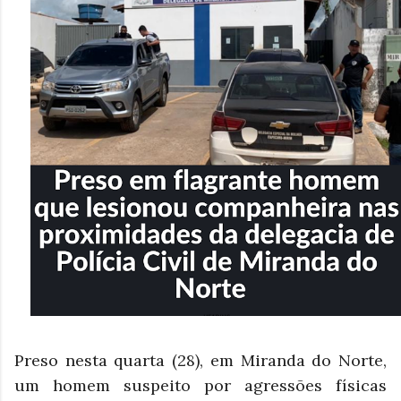
Preso nesta quarta (28), em Miranda do Norte,
um homem suspeito por agressões físicas