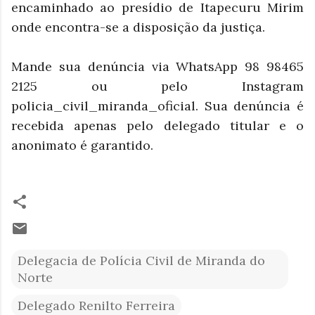
encaminhado ao presídio de Itapecuru Mirim
onde encontra-se a disposição da justiça.
Mande sua denúncia via WhatsApp 98 98465
2125 ou pelo Instagram
policia_civil_miranda_oficial. Sua denúncia é
recebida apenas pelo delegado titular e o
anonimato é garantido.
Delegacia de Polícia Civil de Miranda do
Norte
Delegado Renilto Ferreira