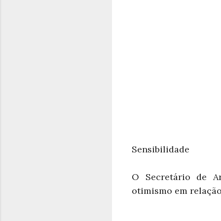
Sensibilidade
O Secretário de Ar
otimismo em relação