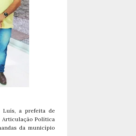
Luís, a prefeita de
Articulação Política
emandas da município