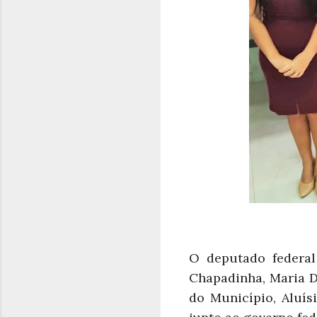
O deputado federal
Chapadinha, Maria D
do Município, Aluís