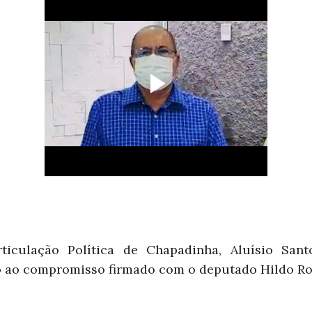
ticulação Política de Chapadinha, Aluísio Sant
 ao compromisso firmado com o deputado Hildo Ro