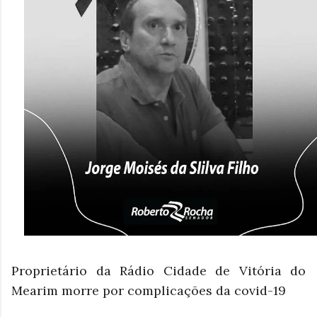
Proprietário da Rádio Cidade de Vitória do
Mearim morre por complicações da covid-19