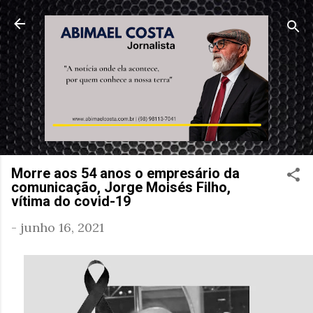
Pular para o conteúdo principal
Morre aos 54 anos o empresário da
comunicação, Jorge Moisés Filho,
vítima do covid-19
-
junho 16, 2021