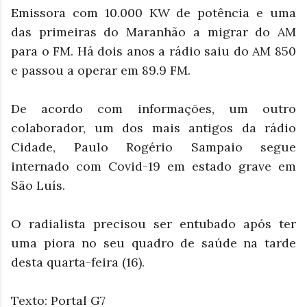
Emissora com 10.000 KW de potência e uma
das primeiras do Maranhão a migrar do AM
para o FM. Há dois anos a rádio saiu do AM 850
e passou a operar em 89.9 FM.
De acordo com informações, um outro
colaborador, um dos mais antigos da rádio
Cidade, Paulo Rogério Sampaio segue
internado com Covid-19 em estado grave em
São Luís.
O radialista precisou ser entubado após ter
uma piora no seu quadro de saúde na tarde
desta quarta-feira (16).
Texto: Portal G7