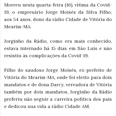
Morreu nesta quarta-feira (16), vítima da Covid-
19, o empresário Jorge Moisés da Silva Filho,
aos 54 anos, dono da rádio Cidade de Vitória do
Mearim-MA.
Jorginho da Rádio, como era mais conhecido,
estava internado há 15 dias em São Luís e não
resistiu às complicações da Covid-19.
Filho do saudoso Jorge Moisés, ex-prefeito de
Vitória do Mearim-MA, onde foi eleito para dois
mandatos e de dona Darcy, vereadora de Vitória
também por dois mandatos, Jorginho da Rádio
preferiu não seguir a carreira política dos pais
e dedicou sua vida a rádio Cidade AM.