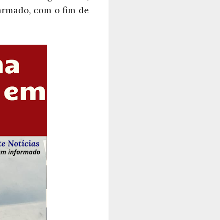
armado, com o fim de