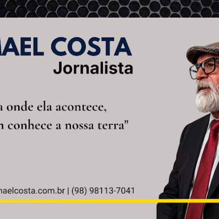
Pular para o conteúdo principal