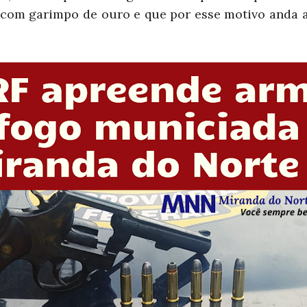
 com garimpo de ouro e que por esse motivo anda 