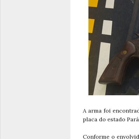
A arma foi encontra
placa do estado Pará,
Conforme o envolvid