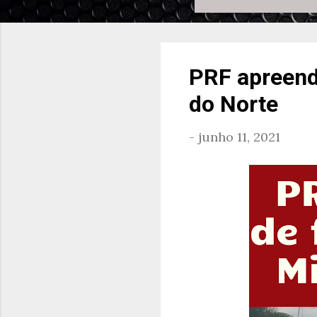
PRF apreend
do Norte
-
junho 11, 2021