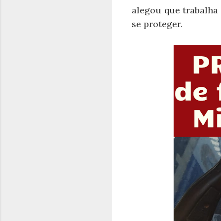
alegou que trabalha
se proteger.