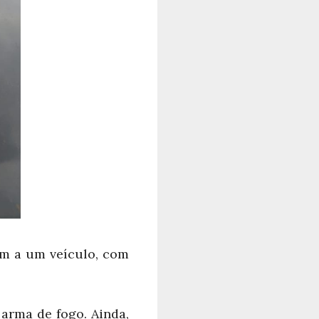
em a um veículo, com
arma de fogo. Ainda,