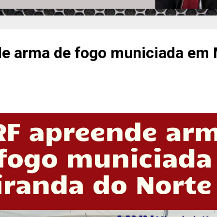
e arma de fogo municiada em 