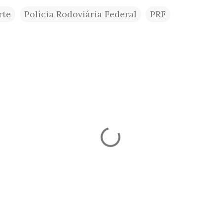
rte
Polícia Rodoviária Federal
PRF