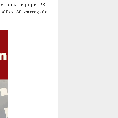
te, uma equipe PRF
alibre 38, carregado