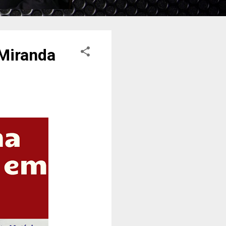
Miranda