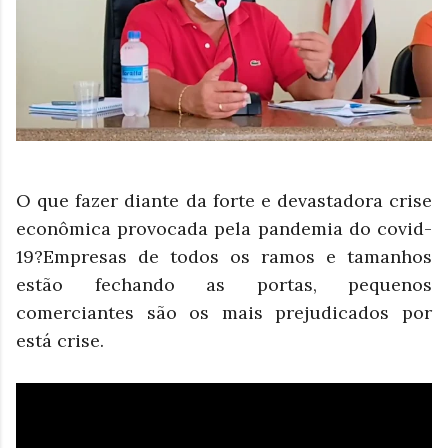
O que fazer diante da forte e devastadora crise
econômica provocada pela pandemia do covid-
19?Empresas de todos os ramos e tamanhos
estão fechando as portas, pequenos
comerciantes são os mais prejudicados por
está crise.