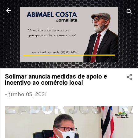
Pular para o conteúdo principal
Solimar anuncia medidas de apoio e
incentivo ao comércio local
-
junho 05, 2021