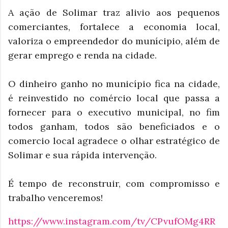
A ação de Solimar traz alivio aos pequenos
comerciantes, fortalece a economia local,
valoriza o empreendedor do munícipio, além de
gerar emprego e renda na cidade.
O dinheiro ganho no município fica na cidade,
é reinvestido no comércio local que passa a
fornecer para o executivo municipal, no fim
todos ganham, todos são beneficiados e o
comercio local agradece o olhar estratégico de
Solimar e sua rápida intervenção.
É tempo de reconstruir, com compromisso e
trabalho venceremos!
https://www.instagram.com/tv/CPvufOMg4RR