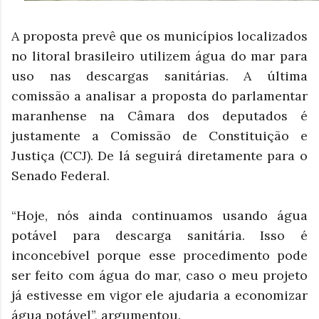
A proposta prevê que os municípios localizados
no litoral brasileiro utilizem água do mar para
uso nas descargas sanitárias. A última
comissão a analisar a proposta do parlamentar
maranhense na Câmara dos deputados é
justamente a Comissão de Constituição e
Justiça (CCJ). De lá seguirá diretamente para o
Senado Federal.
“Hoje, nós ainda continuamos usando água
potável para descarga sanitária. Isso é
inconcebível porque esse procedimento pode
ser feito com água do mar, caso o meu projeto
já estivesse em vigor ele ajudaria a economizar
água potável”, argumentou.