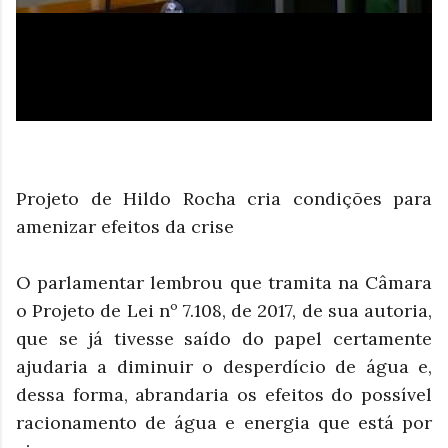
Projeto de Hildo Rocha cria condições para
amenizar efeitos da crise
O parlamentar lembrou que tramita na Câmara
o Projeto de Lei nº 7.108, de 2017, de sua autoria,
que se já tivesse saído do papel certamente
ajudaria a diminuir o desperdício de água e,
dessa forma, abrandaria os efeitos do possível
racionamento de água e energia que está por