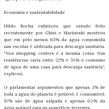
Economia e sustentabilidade
Hildo Rocha enfatizou que estudo feito
recentemente por Ghisi e Marinoski mostrou
que em pelo menos 63% da água consumida
nas escolas é utilizada para descarga sanitária.
“Nos shopping centers é a mesma coisa. Nas
residências varia entre 22% e 35% o consumo
de água de uma casa para descarga sanitária”,
explicou.
O parlamentar argumentou que apenas 3% de
toda a água do planeta é potável, é consumível;
97% são de água salgada e apenas 0,5% da
água potável está na superfície terrestre.