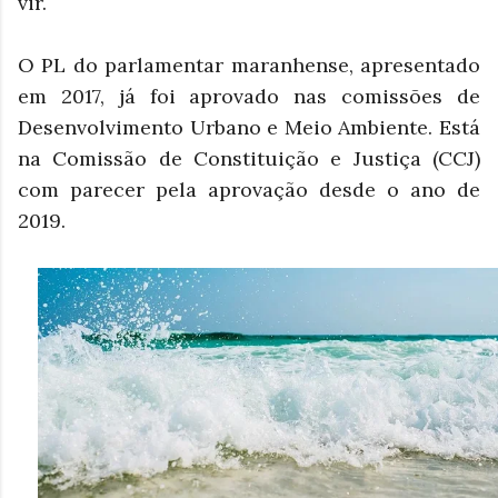
vir.
O PL do parlamentar maranhense, apresentado
em 2017, já foi aprovado nas comissões de
Desenvolvimento Urbano e Meio Ambiente. Está
na Comissão de Constituição e Justiça (CCJ)
com parecer pela aprovação desde o ano de
2019.