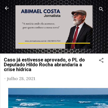
Pular para o conteúdo principal
Caso já estivesse aprovado, o PL do
Deputado Hildo Rocha abrandaria a
crise hídrica
-
julho 28, 2021