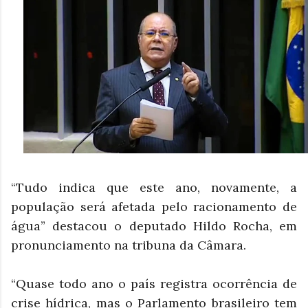
“Tudo indica que este ano, novamente, a
população será afetada pelo racionamento de
água” destacou o deputado Hildo Rocha, em
pronunciamento na tribuna da Câmara.
“Quase todo ano o país registra ocorrência de
crise hídrica, mas o Parlamento brasileiro tem