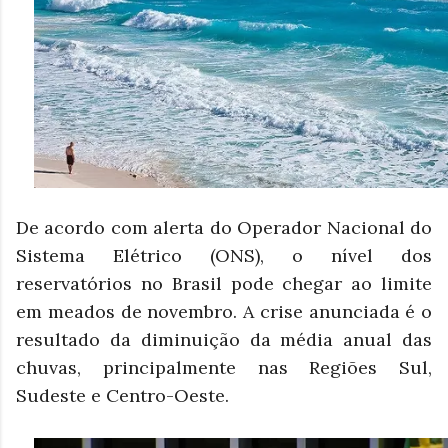
De acordo com alerta do Operador Nacional do
Sistema Elétrico (ONS), o nível dos
reservatórios no Brasil pode chegar ao limite
em meados de novembro. A crise anunciada é o
resultado da diminuição da média anual das
chuvas, principalmente nas Regiões Sul,
Sudeste e Centro-Oeste.