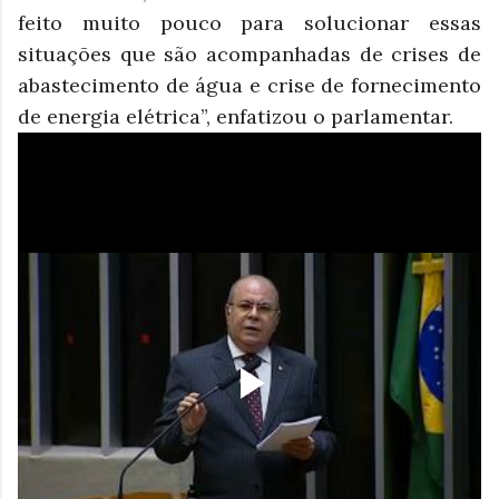
feito muito pouco para solucionar essas
situações que são acompanhadas de crises de
abastecimento de água e crise de fornecimento
de energia elétrica”, enfatizou o parlamentar.